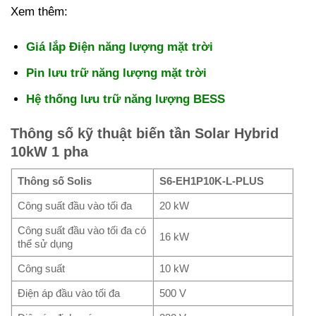
Xem thêm:
Giá lắp Điện năng lượng mặt trời
Pin lưu trữ năng lượng mặt trời
Hệ thống lưu trữ năng lượng BESS
Thông số kỹ thuật biến tần Solar Hybrid
10kW 1 pha
Thông số Solis
S6-EH1P10K-L-PLUS
Công suất đầu vào tối đa
20 kW
Công suất đầu vào tối đa có
16 kW
thể sử dụng
Công suất
10 kW
Điện áp đầu vào tối đa
500 V