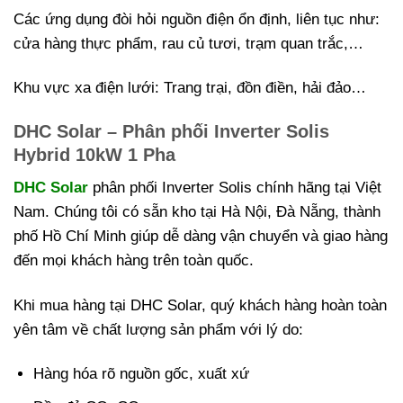
Các ứng dụng đòi hỏi nguồn điện ổn định, liên tục như:
cửa hàng thực phẩm, rau củ tươi, trạm quan trắc,…
Khu vực xa điện lưới: Trang trại, đồn điền, hải đảo…
DHC Solar – Phân phối Inverter Solis
Hybrid 10kW 1 Pha
DHC Solar
phân phối Inverter Solis chính hãng tại Việt
Nam. Chúng tôi có sẵn kho tại Hà Nội, Đà Nẵng, thành
phố Hồ Chí Minh giúp dễ dàng vận chuyển và giao hàng
đến mọi khách hàng trên toàn quốc.
Khi mua hàng tại DHC Solar, quý khách hàng hoàn toàn
yên tâm về chất lượng sản phẩm với lý do:
Hàng hóa rõ nguồn gốc, xuất xứ