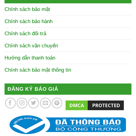
Chính sách bảo mật
Chính sách bảo hành
Chính sách đổi trả
Chính sách vận chuyển
Hướng dẫn thanh toán
Chính sách bảo mật thông tin
ĐĂNG KÝ BÁO GIÁ