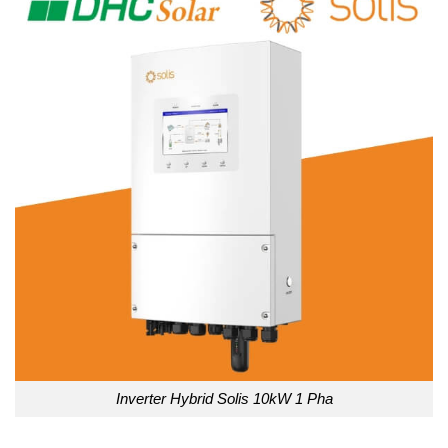
Inverter Hybrid Solis 10kW 1 Pha