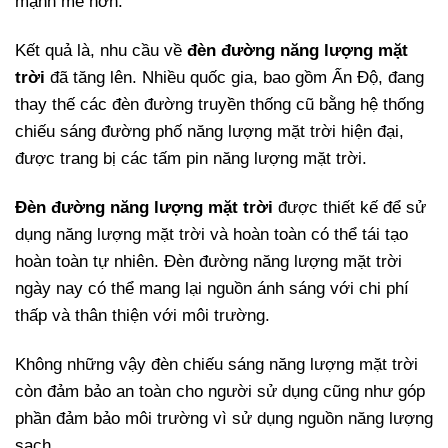
mạnh mẽ hơn.
Kết quả là, nhu cầu về
đèn đường năng lượng mặt
trời
đã tăng lên. Nhiều quốc gia, bao gồm Ấn Độ, đang
thay thế các đèn đường truyền thống cũ bằng hệ thống
chiếu sáng đường phố năng lượng mặt trời hiện đại,
được trang bị các tấm pin năng lượng mặt trời.
Đèn đường năng lượng mặt trời
được thiết kế để sử
dụng năng lượng mặt trời và hoàn toàn có thể tái tạo
hoàn toàn tự nhiên. Đèn đường năng lượng mặt trời
ngày nay có thể mang lại nguồn ánh sáng với chi phí
thấp và thân thiện với môi trường.
Không những vậy đèn chiếu sáng năng lượng mặt trời
còn đảm bảo an toàn cho người sử dụng cũng như góp
phần đảm bảo môi trường vì sử dụng nguồn năng lượng
sạch.