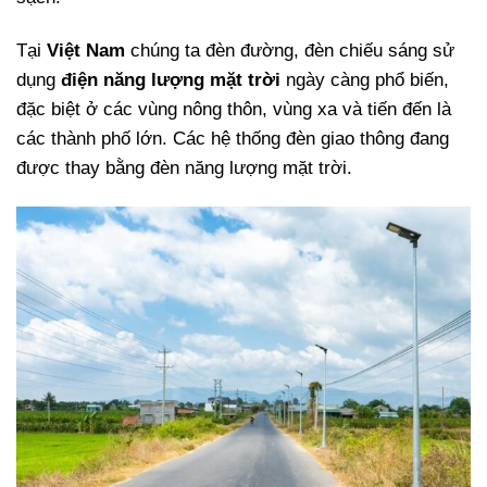
Tại
Việt Nam
chúng ta đèn đường, đèn chiếu sáng sử
dụng
điện năng lượng mặt trời
ngày càng phổ biến,
đặc biệt ở các vùng nông thôn, vùng xa và tiến đến là
các thành phố lớn. Các hệ thống đèn giao thông đang
được thay bằng đèn năng lượng mặt trời.