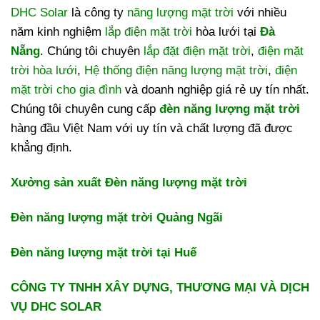
DHC Solar
là công ty
năng lượng mặt trời
với nhiều
năm kinh nghiệm
lắp điện mặt trời
hòa lưới tại
Đà
Nẵng
. Chúng tôi chuyên
lắp đặt điện mặt trời
,
điện mặt
trời hòa lưới
,
Hệ thống điện năng lượng mặt trời
,
điện
mặt trời cho gia đình
và doanh nghiệp giá rẻ uy tín nhất.
Chúng tôi chuyên cung cấp
đèn năng lượng mặt trời
hàng đầu Việt Nam với uy tín và chất lượng đã được
khẳng định.
Xưởng sản xuất Đèn năng lượng mặt trời
Đèn năng lượng mặt trời Quảng Ngãi
Đèn năng lượng mặt trời tại Huế
CÔNG TY TNHH XÂY DỰNG, THƯƠNG MẠI VÀ DỊCH
VỤ DHC SOLAR