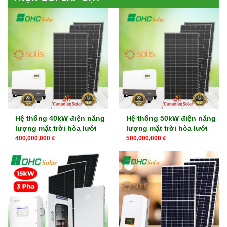
Hệ thống 40kW điện năng
Hệ thống 50kW điện năng
lượng mặt trời hòa lưới
lượng mặt trời hòa lưới
400,000,000
₫
500,000,000
₫