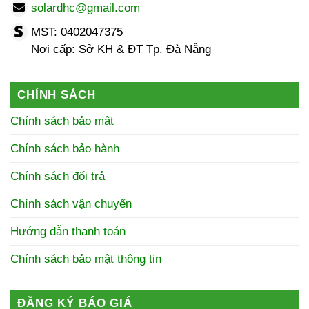
solardhc@gmail.com
MST: 0402047375
Nơi cấp: Sở KH & ĐT Tp. Đà Nẵng
CHÍNH SÁCH
Chính sách bảo mật
Chính sách bảo hành
Chính sách đổi trả
Chính sách vận chuyển
Hướng dẫn thanh toán
Chính sách bảo mật thông tin
ĐĂNG KÝ BÁO GIÁ