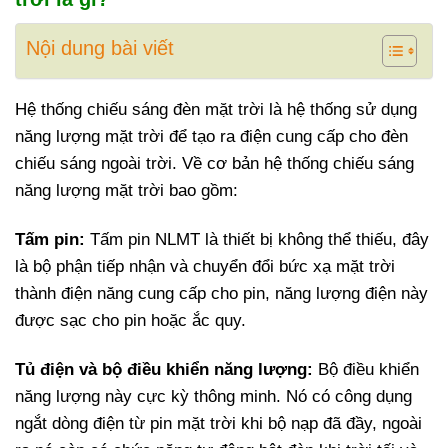
Nội dung bài viết
Hệ thống chiếu sáng đèn mặt trời là hệ thống sử dụng
năng lượng mặt trời để tạo ra điện cung cấp cho đèn
chiếu sáng ngoài trời. Về cơ bản hệ thống chiếu sáng
năng lượng mặt trời bao gồm:
Tấm pin:
Tấm pin NLMT là thiết bị không thể thiếu, đây
là bộ phận tiếp nhận và chuyển đổi bức xạ mặt trời
thành điện năng cung cấp cho pin, năng lượng điện này
được sạc cho pin hoặc ắc quy.
Tủ điện và bộ điều khiển năng lượng:
Bộ điều khiển
năng lượng này cực kỳ thông minh. Nó có công dụng
ngắt dòng điện từ pin mặt trời khi bộ nạp đã đầy, ngoài