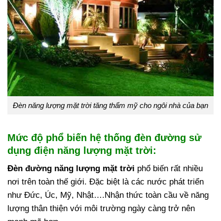
Đèn năng lượng mặt trời tăng thẩm mỹ cho ngôi nhà của bạn
Mức độ phổ biến hệ thống đèn đường sử
dụng điện năng lượng mặt trời:
Đèn đường năng lượng mặt trời
phổ biến rất nhiều
nơi trên toàn thế giới. Đặc biệt là các nước phát triển
như Đức, Úc, Mỹ, Nhật….Nhận thức toàn cầu về năng
lượng thân thiện với môi trường ngày càng trở nên