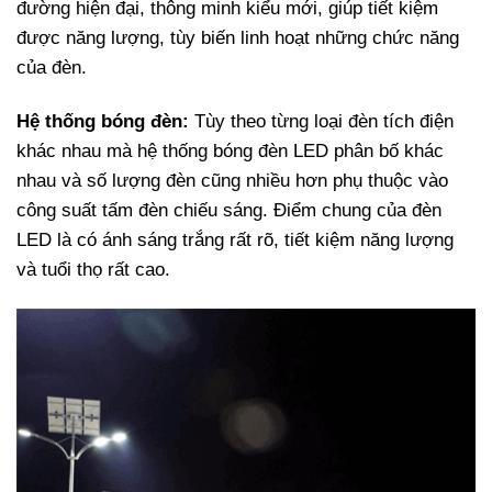
đường hiện đại, thông minh kiểu mới, giúp tiết kiệm
được năng lượng, tùy biến linh hoạt những chức năng
của đèn.
Hệ thống bóng đèn:
Tùy theo từng loại đèn tích điện
khác nhau mà hệ thống bóng đèn LED phân bố khác
nhau và số lượng đèn cũng nhiều hơn phụ thuộc vào
công suất tấm đèn chiếu sáng. Điểm chung của đèn
LED là có ánh sáng trắng rất rõ, tiết kiệm năng lượng
và tuổi thọ rất cao.