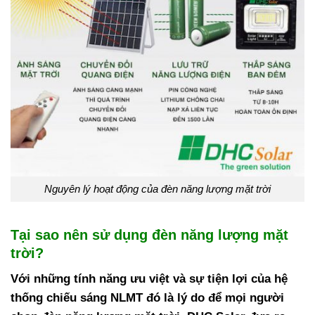
Nguyên lý hoạt động của đèn năng lượng mặt trời
Tại sao nên sử dụng đèn năng lượng mặt
trời?
Với những tính năng ưu việt và sự tiện lợi của hệ
thống chiếu sáng NLMT đó là lý do để mọi người