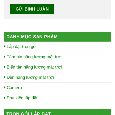
DANH MỤC SẢN PHẨM
Lắp đặt trọn gói
Tấm pin năng lượng mặt trời
Biến tần năng lượng mặt trời
Đèn năng lượng mặt trời
Camera
Phụ kiện lắp đặt
TRỌN GÓI LẮP ĐẶT