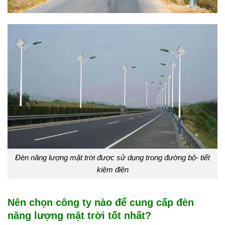
Đèn năng lượng mặt trời được sử dụng trong đường bộ- tiết
kiệm điện
Nên chọn công ty nào để cung cấp đèn
năng lượng mặt trời tốt nhất?