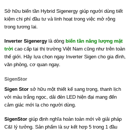
Sở hữu biến tần Hybrid Sigenergy giúp người dùng tiết
kiệm chi phí đầu tư và linh hoạt trong việc mở rộng
trong tương lai.
Inverter Sigenergy
là dòng
biến tần năng lượng mặt
trời
cao cấp tại thị trường Việt Nam cũng như trên toàn
thế giới. Hãy lựa chọn ngay Inverter Sigen cho gia đình,
văn phòng, cơ quan ngay.
SigenStor
Sigen Stor
sở hữu một thiết kế sang trọng, thanh lịch
với màu trắng ngọc, dải đèn LED hiện đại mang đến
cảm giác mới lạ cho người dùng.
SigenStor
giúp định nghĩa hoàn toàn mới về giải pháp
C&I lý tưởng. Sản phẩm là sự kết hợp 5 trong 1 đầu