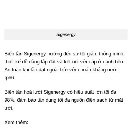
Sigenergy
Biến tần Sigenergy hướng đến sự tối giản, thông minh,
thiết kế dễ dàng lắp đặt và kết nối với cáp ở cạnh bên.
An toàn khi lắp đặt ngoài trời với chuẩn kháng nước
Ip66.
Biến tần hoà lưới Sigenergy có hiệu suất lớn tối đa
98%, đảm bảo tận dụng tối đa nguồn điện sạch từ mặt
trời.
Xem thêm: