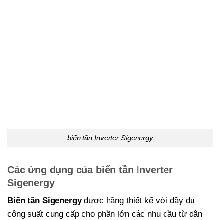
biến tần Inverter Sigenergy
Các ứng dụng của biến tần Inverter
Sigenergy
Biến tần Sigenergy
được hãng thiết kế với đầy đủ
công suất cung cấp cho phần lớn các nhu cầu từ dân