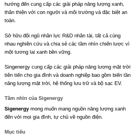
hướng đến cung cấp các giải pháp năng lượng xanh,
thân thiện với con người và môi trường và đặc biệt an
toàn.
Sở hữu đội ngũ nhân lực R&D nhân tài, tất cả cùng
nhau nghiên cứu và chia sẻ các tầm nhìn chiến lược vì
một tương lai xanh bền vững.
Singenergy cung cấp các giải pháp năng lượng mặt trời
tiên tiến cho gia đình và doanh nghiệp bao gồm biến tần
năng lượng mặt trời, hệ thống lưu trữ và bộ sạc EV.
Tầm nhìn của Sigenergy
Sigenergy
mong muốn mang nguồn năng lượng xanh
đến với mọi gia đình, tự chủ về nguồn điện.
Mục tiêu