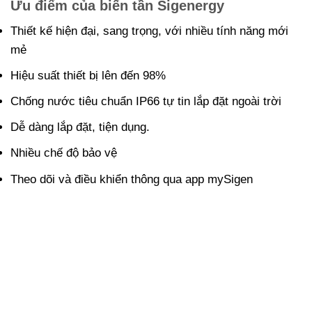
Ưu điểm của biến tần Sigenergy
Thiết kế hiện đại, sang trọng, với nhiều tính năng mới
mẻ
Hiệu suất thiết bị lên đến 98%
Chống nước tiêu chuẩn IP66 tự tin lắp đặt ngoài trời
Dễ dàng lắp đặt, tiện dụng.
Nhiều chế độ bảo vệ
Theo dõi và điều khiển thông qua app mySigen