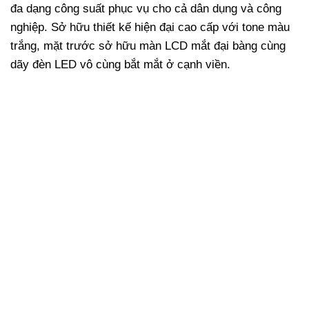
đa dạng công suất phục vụ cho cả dân dụng và công
nghiệp. Sở hữu thiết kế hiện đại cao cấp với tone màu
trắng, mặt trước sở hữu màn LCD mắt đại bàng cùng
dãy đèn LED vô cùng bắt mắt ở cạnh viền.