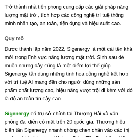
Trở thành nhà tiên phong cung cấp các giải pháp năng
lượng mặt trời, tích hợp các công nghệ trí tuệ thông
minh nhân tạo, an toàn, tiện dụng và hiệu suất cao.
Quy mô
Được thành lập năm 2022, Sigenergy là một cái tên khá
mới trong lĩnh vực năng lượng mặt trời. Sinh sau đẻ
muộn nhưng đây cũng là một điểm lợi thế giúp
Sigenergy tận dụng những tinh hoa công nghệ kết hợp
với trí tuệ AI mang đến cho người dùng những sản
phẩm chất lượng cao, hiệu năng vượt trội đi kèm với đó
là độ an toàn tin cậy cao.
Sigenergy
có trụ sở chính tại Thượng Hải và văn
phòng đại diện có mặt trên 20 quốc gia. Thương hiệu
biến tần Sigenergy nhanh chóng chen chân vào các thị