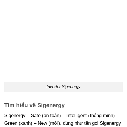
Inverter Sigenergy
Tìm hiểu về Sigenergy
Sigenergy – Safe (an toàn) – Intelligent (thông minh) –
Green (xanh) – New (mới), đúng như tên gọi Sigenergy