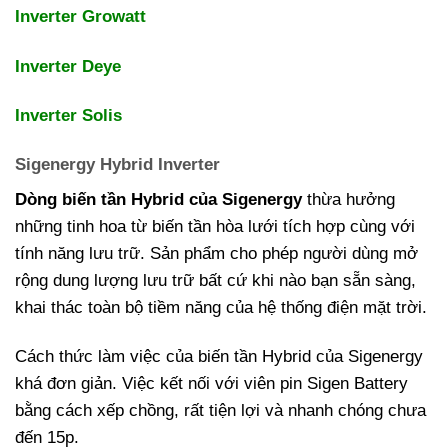
Inverter Growatt
Inverter Deye
Inverter Solis
Sigenergy
Hybrid Inverter
Dòng biến tần Hybrid của Sigenergy
thừa hưởng
những tinh hoa từ biến tần hòa lưới tích hợp cùng với
tính năng lưu trữ. Sản phẩm cho phép người dùng mở
rộng dung lượng lưu trữ bất cứ khi nào bạn sẵn sàng,
khai thác toàn bộ tiềm năng của hệ thống điện mặt trời.
Cách thức làm việc của biến tần Hybrid của Sigenergy
khá đơn giản. Việc kết nối với viên pin Sigen Battery
bằng cách xếp chồng, rất tiện lợi và nhanh chóng chưa
đến 15p.