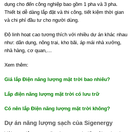
dụng cho đến công nghiệp bao gồm 1 pha và 3 pha.
Thiết bị dễ dàng lắp đặt và thi công, tiết kiệm thời gian
và chi phí đầu tư cho người dùng.
Độ linh hoạt cao tương thích với nhiều dự án khác nhau
như: dân dụng, nông trại, kho bãi, áp mái nhà xưởng,
nhà hàng, cơ quan,…
Xem thêm:
Giá lắp Điện năng lượng mặt trời bao nhiêu?
Lắp điện năng lượng mặt trời có lưu trữ
Có nên lắp Điện năng lượng mặt trời không?
Dự án năng lượng sạch của Sigenergy