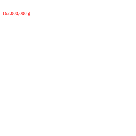
162,000,000
₫