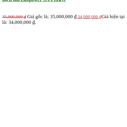
Giá gốc là: 35,000,000 ₫.
Giá hiện tại
35,000,000
₫
34,000,000
₫
là: 34,000,000 ₫.