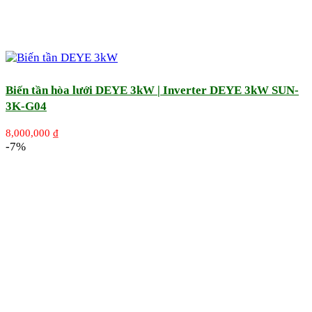
Biến tần hòa lưới DEYE 3kW | Inverter DEYE 3kW SUN-
3K-G04
8,000,000
₫
-7%