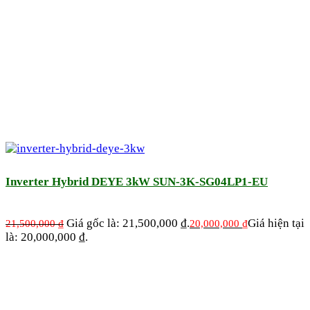
Inverter Hybrid DEYE 3kW SUN-3K-SG04LP1-EU
Giá gốc là: 21,500,000 ₫.
Giá hiện tại
21,500,000
₫
20,000,000
₫
là: 20,000,000 ₫.