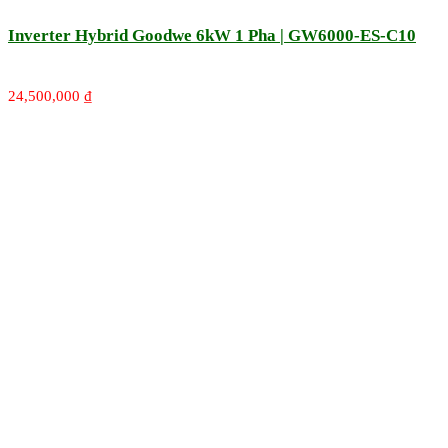
Inverter Hybrid Goodwe 6kW 1 Pha | GW6000-ES-C10
24,500,000
₫