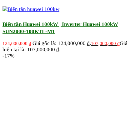
Biến tần Huawei 100kW | Inverter Huawei 100kW
SUN2000-100KTL-M1
Giá gốc là: 124,000,000 ₫.
Giá
124,000,000
₫
107,000,000
₫
hiện tại là: 107,000,000 ₫.
-17%