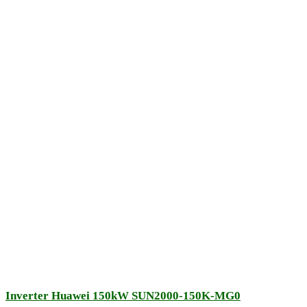
Inverter Huawei 150kW SUN2000-150K-MG0