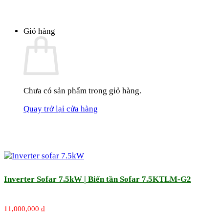
Giỏ hàng
Chưa có sản phẩm trong giỏ hàng.
Quay trở lại cửa hàng
Inverter Sofar 7.5kW | Biến tần Sofar 7.5KTLM-G2
11,000,000
₫