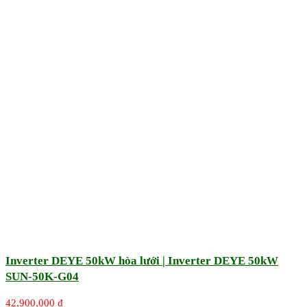
Inverter DEYE 50kW hòa lưới | Inverter DEYE 50kW
SUN-50K-G04
42,900,000
₫