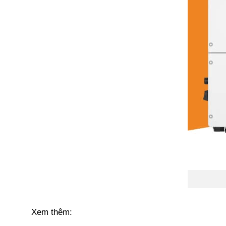
Xem thêm: