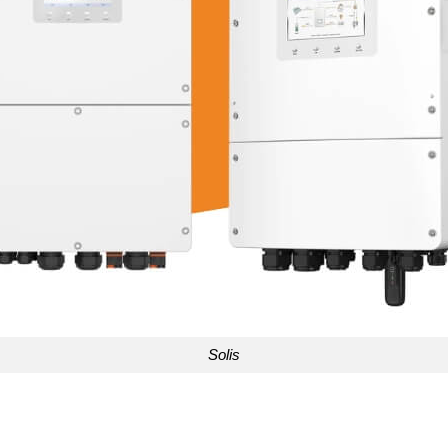
Solis