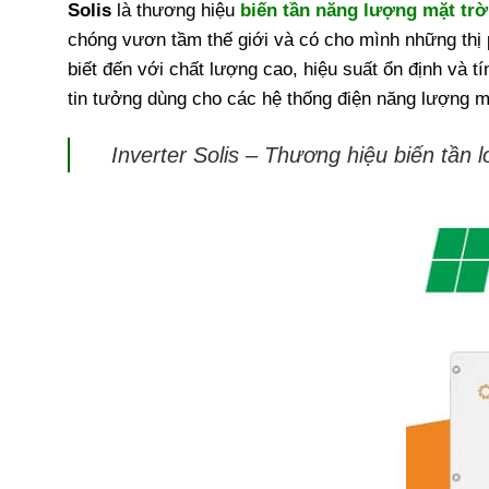
Solis
là thương hiệu
biến tần năng lượng mặt trờ
chóng vươn tầm thế giới và có cho mình những th
biết đến với chất lượng cao, hiệu suất ổn định và t
tin tưởng dùng cho các hệ thống điện năng lượng m
Inverter Solis – Thương hiệu biến tần l