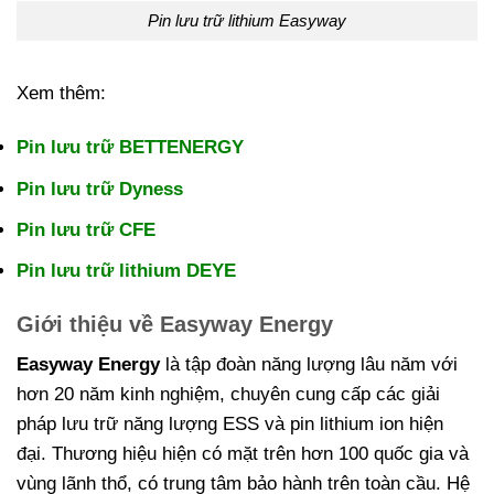
Pin lưu trữ lithium Easyway
Xem thêm:
Pin lưu trữ BETTENERGY
Pin lưu trữ Dyness
Pin lưu trữ CFE
Pin lưu trữ lithium DEYE
Giới thiệu về Easyway Energy
Easyway Energy
là tập đoàn năng lượng lâu năm với
hơn 20 năm kinh nghiệm, chuyên cung cấp các giải
pháp lưu trữ năng lượng ESS và pin lithium ion hiện
đại. Thương hiệu hiện có mặt trên hơn 100 quốc gia và
vùng lãnh thổ, có trung tâm bảo hành trên toàn cầu. Hệ