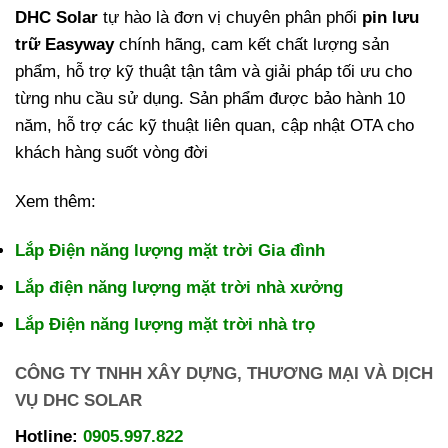
DHC Solar
tự hào là đơn vị chuyên phân phối
pin lưu
trữ Easyway
chính hãng, cam kết chất lượng sản
phẩm, hỗ trợ kỹ thuật tận tâm và giải pháp tối ưu cho
từng nhu cầu sử dụng. Sản phẩm được bảo hành 10
năm, hỗ trợ các kỹ thuật liên quan, cập nhật OTA cho
khách hàng suốt vòng đời
Xem thêm:
Lắp Điện năng lượng mặt trời Gia đình
Lắp điện năng lượng mặt trời nhà xưởng
Lắp Điện năng lượng mặt trời nhà trọ
CÔNG TY TNHH XÂY DỰNG, THƯƠNG MẠI VÀ DỊCH
VỤ DHC SOLAR
Hotline:
0905.997.822