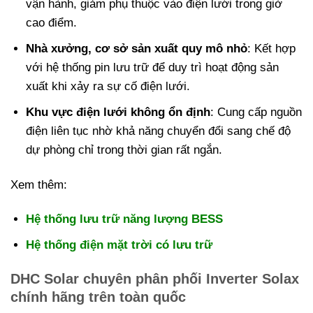
vận hành, giảm phụ thuộc vào điện lưới trong giờ
cao điểm.
Nhà xưởng, cơ sở sản xuất quy mô nhỏ
: Kết hợp
với hệ thống pin lưu trữ để duy trì hoạt động sản
xuất khi xảy ra sự cố điện lưới.
Khu vực điện lưới không ổn định
: Cung cấp nguồn
điện liên tục nhờ khả năng chuyển đổi sang chế độ
dự phòng chỉ trong thời gian rất ngắn.
Xem thêm:
Hệ thống lưu trữ năng lượng BESS
Hệ thống điện mặt trời có lưu trữ
DHC Solar chuyên phân phối Inverter Solax
chính hãng trên toàn quốc