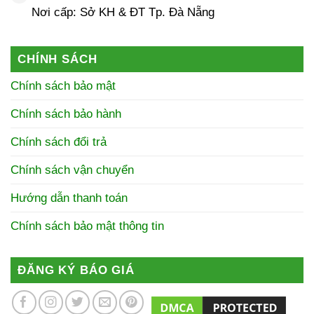
Nơi cấp: Sở KH & ĐT Tp. Đà Nẵng
CHÍNH SÁCH
Chính sách bảo mật
Chính sách bảo hành
Chính sách đổi trả
Chính sách vận chuyển
Hướng dẫn thanh toán
Chính sách bảo mật thông tin
ĐĂNG KÝ BÁO GIÁ