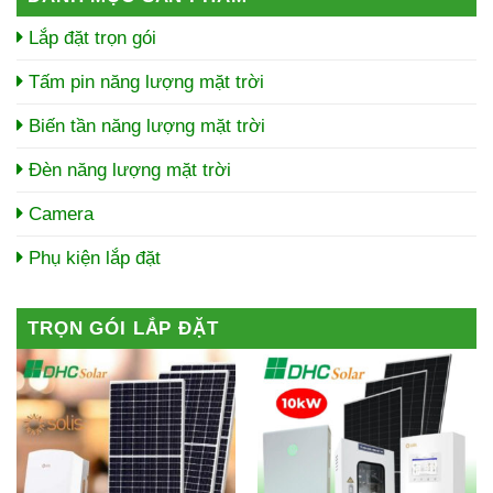
Lắp đặt trọn gói
Tấm pin năng lượng mặt trời
Biến tần năng lượng mặt trời
Đèn năng lượng mặt trời
Camera
Phụ kiện lắp đặt
TRỌN GÓI LẮP ĐẶT