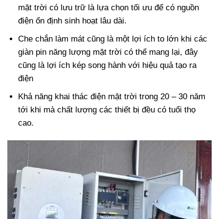
mặt trời có lưu trữ là lựa chọn tối ưu để có nguồn
điện ổn định sinh hoạt lâu dài.
Che chắn làm mát cũng là một lợi ích to lớn khi các
giàn pin năng lượng mặt trời có thể mang lại, đây
cũng là lợi ích kép song hành với hiệu quả tạo ra
điện
Khả năng khai thác điện mặt trời trong 20 – 30 năm
tới khi mà chất lượng các thiết bị đều có tuổi thọ
cao.