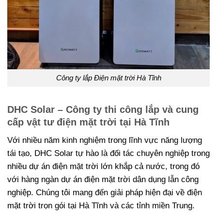
Công ty lắp Điện mặt trời Hà Tĩnh
DHC Solar – Công ty thi công lắp và cung
cấp vật tư điện mặt trời tại Hà Tĩnh
Với nhiều năm kinh nghiệm trong lĩnh vực năng lượng
tái tạo, DHC Solar tự hào là đối tác chuyên nghiệp trong
nhiều dự án điện mặt trời lớn khắp cả nước, trong đó
với hàng ngàn dự án điện mặt trời dân dụng lẫn công
nghiệp. Chúng tôi mang đến giải pháp hiện đại về điện
mặt trời trọn gói tại Hà Tĩnh và các tỉnh miền Trung.