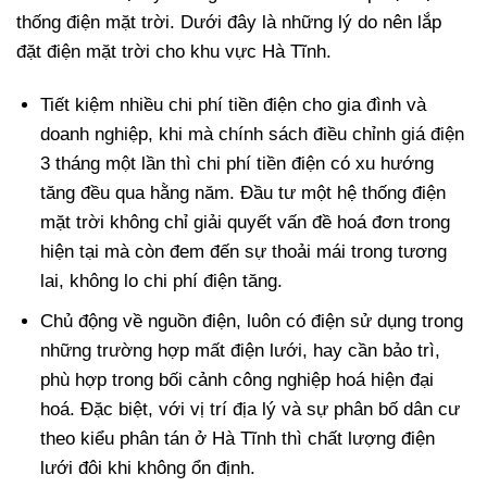
thống điện mặt trời. Dưới đây là những lý do nên lắp
đặt điện mặt trời cho khu vực Hà Tĩnh.
Tiết kiệm nhiều chi phí tiền điện cho gia đình và
doanh nghiệp, khi mà chính sách điều chỉnh giá điện
3 tháng một lần thì chi phí tiền điện có xu hướng
tăng đều qua hằng năm. Đầu tư một hệ thống điện
mặt trời không chỉ giải quyết vấn đề hoá đơn trong
hiện tại mà còn đem đến sự thoải mái trong tương
lai, không lo chi phí điện tăng.
Chủ động về nguồn điện, luôn có điện sử dụng trong
những trường hợp mất điện lưới, hay cần bảo trì,
phù hợp trong bối cảnh công nghiệp hoá hiện đại
hoá. Đặc biệt, với vị trí địa lý và sự phân bố dân cư
theo kiểu phân tán ở Hà Tĩnh thì chất lượng điện
lưới đôi khi không ổn định.