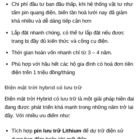
Chi phí đầu tư ban đầu thấp, khi hệ thống vật tư như
tấm pin quang điện, biến tần hoà lưới nay đã giảm
khá nhiều và dễ dàng tiếp cận hơn
Lắp đặt nhanh chóng, có thể tự lắp đặt nếu được
trang bị đầy đủ kiến thức và công cụ điện.
Thời gian hoàn vốn nhanh chỉ từ 3 – 4 năm.
Phù hợp với hầu hết các hộ gia đình có hoá đơn tiền
điện trên 1 triệu đồng/tháng
Điện mặt trời hybrid có lưu trữ
Điện mặt trời Hybrid có lưu trữ là một giải pháp hiện đại
đang được phát triển khá mạnh trong những năm trở lại
đây. Với nhiều ưu điểm như:
Tích hợp
pin lưu trữ Lithium
để dự trữ điện sử