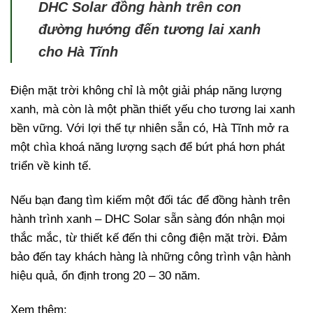
DHC Solar đồng hành trên con
đường hướng đến tương lai xanh
cho Hà Tĩnh
Điện mặt trời không chỉ là một giải pháp năng lượng
xanh, mà còn là một phần thiết yếu cho tương lai xanh
bền vững. Với lợi thế tự nhiên sẵn có, Hà Tĩnh mở ra
một chìa khoá năng lượng sạch để bứt phá hơn phát
triển về kinh tế.
Nếu bạn đang tìm kiếm một đối tác để đồng hành trên
hành trình xanh – DHC Solar sẵn sàng đón nhận mọi
thắc mắc, từ thiết kế đến thi công điện mặt trời. Đảm
bảo đến tay khách hàng là những công trình vận hành
hiệu quả, ổn định trong 20 – 30 năm.
Xem thêm: