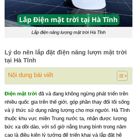
Lắp điện năng lượng mặt trời Hà Tĩnh
Lý do nên lắp đặt điện năng lượn mặt trời
tại Hà Tĩnh
Nội dung bài viết
Điện mặt trời
đã và đang không ngừng phát triển trên
nhiều quốc gia trên thế giới, góp phần thay đổi lối sống
và ý thức sử dụng năng lượng cho mọi người. Hà Tĩnh
thuộc khu vực miền Trung nước ta, nhận được lượng
bức xạ dồi dào, với số giờ nắng trung bình trong năm
cao là điều kiện lý tưởng để triển khai và lắp đặt hệ