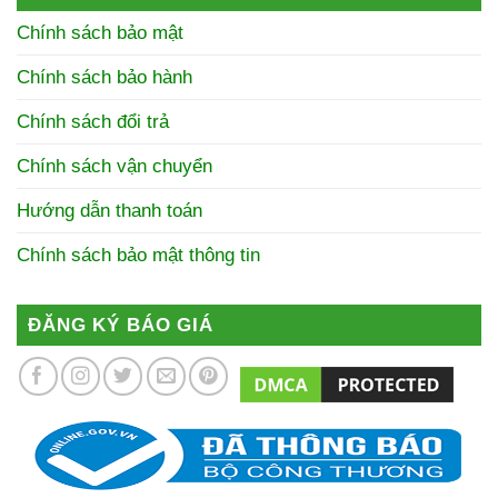
Chính sách bảo mật
Chính sách bảo hành
Chính sách đổi trả
Chính sách vận chuyển
Hướng dẫn thanh toán
Chính sách bảo mật thông tin
ĐĂNG KÝ BÁO GIÁ