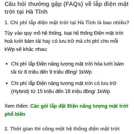
Câu hỏi thường gặp (FAQs) về lắp điện mặt
trời tại Hà Tĩnh
1. Chi phí lắp điện mặt trời tại Hà Tĩnh là bao nhiêu?
Tùy vào quy mô hệ thống, loại hệ thống Điện mặt trời
hoà lưới bám tải hay có lưu trữ mà chi phí cho mỗi
kWp sẽ khác nhau:
Chi phí lắp Điện năng lượng mặt trời hòa lưới bám
tải từ 8 triệu đến 9 triệu đồng/ 1kWp
Chi phí lắp Điện năng lượng mặt trời có lưu trữ
(Hybrid) từ 15 triệu đến 18 triệu đồng/ 1kWp
Xem thêm:
Các gói lắp đặt Điện năng lượng mặt trời
phổ biến
2. Thời gian thi công một hệ thống điện mặt trời