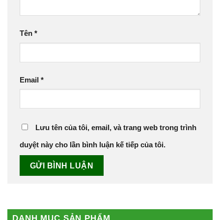
Tên
*
Email
*
Lưu tên của tôi, email, và trang web trong trình
duyệt này cho lần bình luận kế tiếp của tôi.
DANH MỤC SẢN PHẨM