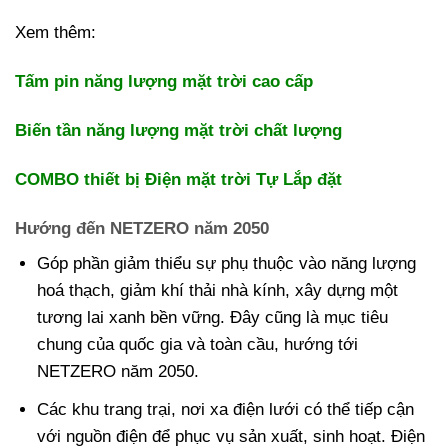
Xem thêm:
Tấm pin năng lượng mặt trời cao cấp
Biến tần năng lượng mặt trời chất lượng
COMBO thiết bị Điện mặt trời Tự Lắp đặt
Hướng đến NETZERO năm 2050
Góp phần giảm thiểu sự phụ thuộc vào năng lượng
hoá thạch, giảm khí thải nhà kính, xây dựng một
tương lai xanh bền vững. Đây cũng là mục tiêu
chung của quốc gia và toàn cầu, hướng tới
NETZERO năm 2050.
Các khu trang trại, nơi xa điện lưới có thể tiếp cận
với nguồn điện để phục vụ sản xuất, sinh hoạt. Điện