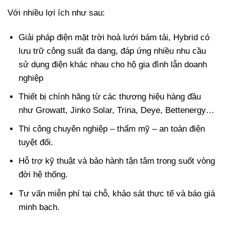
Với nhiều lợi ích như sau:
Giải pháp điện mặt trời hoà lưới bám tải, Hybrid có
lưu trữ công suất đa dạng, đáp ứng nhiều nhu cầu
sử dụng điện khác nhau cho hộ gia đình lẫn doanh
nghiệp
Thiết bị chính hãng từ các thương hiệu hàng đầu
như Growatt, Jinko Solar, Trina, Deye, Bettenergy…
Thi công chuyên nghiệp – thẩm mỹ – an toàn điện
tuyệt đối.
Hỗ trợ kỹ thuật và bảo hành tận tâm trong suốt vòng
đời hệ thống.
Tư vấn miễn phí tại chỗ, khảo sát thực tế và báo giá
minh bạch.