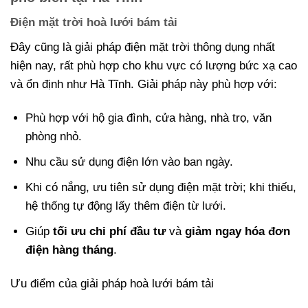
Điện mặt trời hoà lưới bám tải
Đây cũng là giải pháp điện mặt trời thông dụng nhất
hiện nay, rất phù hợp cho khu vực có lượng bức xạ cao
và ổn định như Hà Tĩnh. Giải pháp này phù hợp với:
Phù hợp với hộ gia đình, cửa hàng, nhà trọ, văn
phòng nhỏ.
Nhu cầu sử dụng điện lớn vào ban ngày.
Khi có nắng, ưu tiên sử dụng điện mặt trời; khi thiếu,
hệ thống tự động lấy thêm điện từ lưới.
Giúp
tối ưu chi phí đầu tư
và
giảm ngay hóa đơn
điện hàng tháng
.
Ưu điểm của giải pháp hoà lưới bám tải