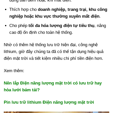
dụng ban đêm hoặc khi mất điện.
Thích hợp cho
doanh nghiệp, trang trại, khu công
nghiệp hoặc khu vực thường xuyên mất điện
.
Cho phép
tối đa hóa lượng điện tự tiêu thụ
, nâng
cao độ ổn định cho toàn hệ thống.
Nhờ có thêm hệ thống lưu trữ hiện đại, công nghệ
lithium, giờ đây chúng ta đã có thể tận dụng hiệu quả
điện mặt trời và tiết kiệm nhiều chi phí tiền điện hơn.
Xem thêm:
Nên lắp Điện năng lượng mặt trời có lưu trữ hay
hòa lưới bám tải?
Pin lưu trữ lithium Điện năng lượng mặt trời