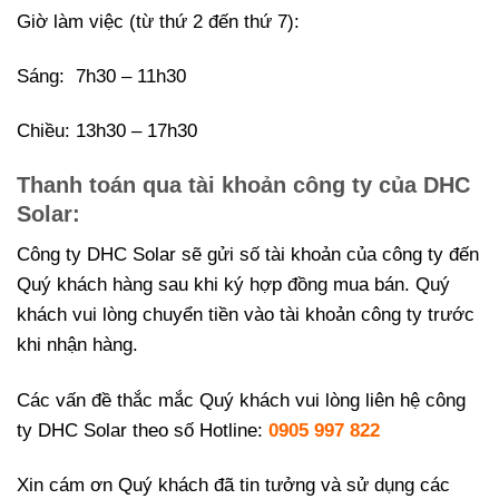
Giờ làm việc (từ thứ 2 đến thứ 7):
Sáng: 7h30 – 11h30
Chiều: 13h30 – 17h30
Thanh toán qua tài khoản công ty của DHC
Solar:
Công ty DHC Solar sẽ gửi số tài khoản của công ty đến
Quý khách hàng sau khi ký hợp đồng mua bán. Quý
khách vui lòng chuyển tiền vào tài khoản công ty trước
khi nhận hàng.
Các vấn đề thắc mắc Quý khách vui lòng liên hệ công
ty DHC Solar theo số Hotline:
0905 997 822
Xin cám ơn Quý khách đã tin tưởng và sử dụng các