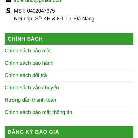
solardhc@gmail.com
MST: 0402047375
Nơi cấp: Sở KH & ĐT Tp. Đà Nẵng
CHÍNH SÁCH
Chính sách bảo mật
Chính sách bảo hành
Chính sách đổi trả
Chính sách vận chuyển
Hướng dẫn thanh toán
Chính sách bảo mật thông tin
ĐĂNG KÝ BÁO GIÁ