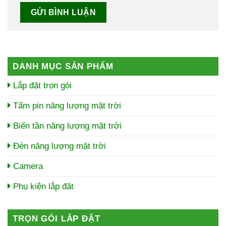
DANH MỤC SẢN PHẨM
Lắp đặt trọn gói
Tấm pin năng lượng mặt trời
Biến tần năng lượng mặt trời
Đèn năng lượng mặt trời
Camera
Phụ kiện lắp đặt
TRỌN GÓI LẮP ĐẶT