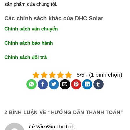
sản phẩm của chúng tôi.
Các chính sách khác của DHC Solar
Chính sách vận chuyển
Chính sách bảo hành
Chính sách đổi trả
5/5 - (1 bình chọn)
2 BÌNH LUẬN VỀ “
HƯỚNG DẪN THANH TOÁN
”
Lê Văn Đào
cho biết: