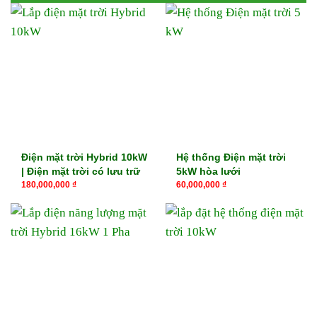
Điện mặt trời Hybrid 10kW
Hệ thống Điện mặt trời
| Điện mặt trời có lưu trữ
5kW hòa lưới
180,000,000
₫
60,000,000
₫