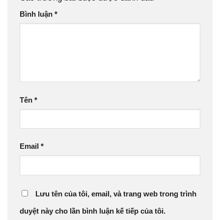
Bình luận
*
Tên
*
Email
*
Lưu tên của tôi, email, và trang web trong trình
duyệt này cho lần bình luận kế tiếp của tôi.