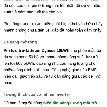
độ của các cell pin ở trạng thái tốt nhất, tối ưu về hiệu
suất và đảm bảo tuổi thọ cho pin.
Pin cũng trang bị cảm biến phát hiện khói và chữa cháy
nhanh chóng chưa đến 5s, dập tắt hoàn toàn đám cháy.
Dễ dàng mở rộng
Pin lưu trữ Lithium Dyness 16kWh
cho phép mắc tối
đa song song 50 bộ với nhau, nâng công suất lưu trữ
lên tới 803.5kWh, đáp ứng nhu cầu năng lượng cho
nhiều công trình với nhau. Công nghệ giao tiếp EMS
hiện đại, giao tiếp sâu và tự cân bằng giữa các cell với
nhau.
Tương thích cao với nhiều Inverter
Dù bạn là người dùng
biến tần năng lượng mặt trời