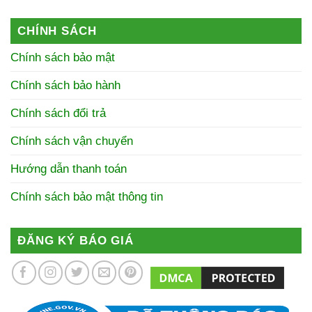
CHÍNH SÁCH
Chính sách bảo mật
Chính sách bảo hành
Chính sách đổi trả
Chính sách vận chuyển
Hướng dẫn thanh toán
Chính sách bảo mật thông tin
ĐĂNG KÝ BÁO GIÁ