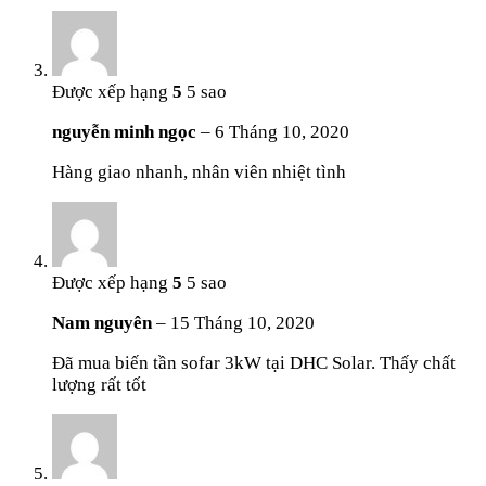
Được xếp hạng
5
5 sao
nguyễn minh ngọc
–
6 Tháng 10, 2020
Hàng giao nhanh, nhân viên nhiệt tình
Được xếp hạng
5
5 sao
Nam nguyên
–
15 Tháng 10, 2020
Đã mua biến tần sofar 3kW tại DHC Solar. Thấy chất
lượng rất tốt