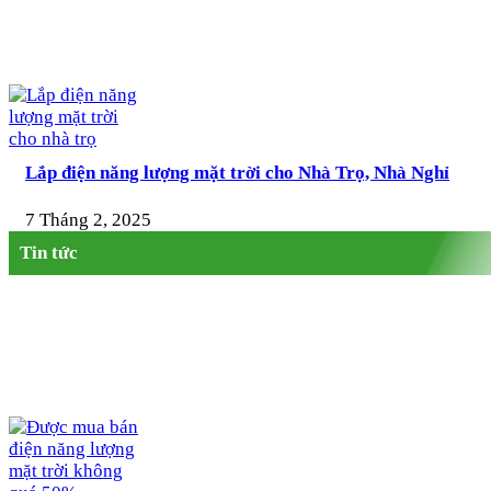
Lắp điện năng lượng mặt trời cho Nhà Trọ, Nhà Nghỉ
7 Tháng 2, 2025
Tin tức