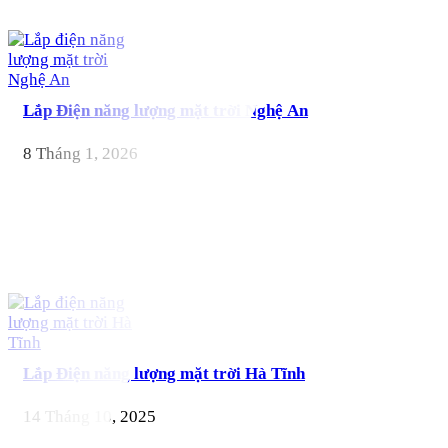
Lắp Điện năng lượng mặt trời Nghệ An
8 Tháng 1, 2026
Lắp Điện năng lượng mặt trời Hà Tĩnh
14 Tháng 10, 2025