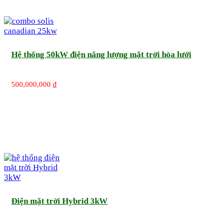
Hệ thống 50kW điện năng lượng mặt trời hòa lưới
500,000,000
₫
Điện mặt trời Hybrid 3kW