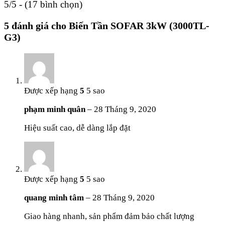
5/5 - (17 bình chọn)
5 đánh giá cho
Biến Tần SOFAR 3kW (3000TL-
G3)
Được xếp hạng
5
5 sao
phạm minh quân
–
28 Tháng 9, 2020
Hiệu suất cao, dễ dàng lắp đặt
Được xếp hạng
5
5 sao
quang minh tâm
–
28 Tháng 9, 2020
Giao hàng nhanh, sản phẩm đảm bảo chất lượng