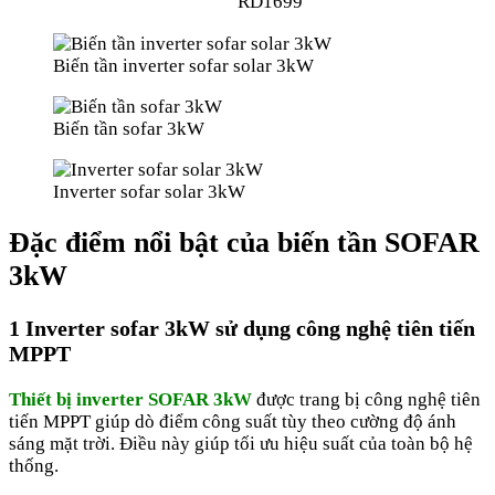
RD1699
Biến tần inverter sofar solar 3kW
Biến tần sofar 3kW
Inverter sofar solar 3kW
Đặc điểm nổi bật của biến tần SOFAR
3kW
1 Inverter sofar 3kW sử dụng công nghệ tiên tiến
MPPT
Thiết bị inverter SOFAR 3kW
được trang bị công nghệ tiên
tiến MPPT giúp dò điểm công suất tùy theo cường độ ánh
sáng mặt trời. Điều này giúp tối ưu hiệu suất của toàn bộ hệ
thống.