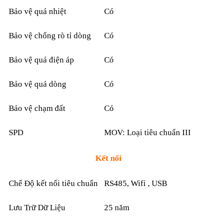
Bảo vệ quá nhiệt
Có
Bảo vệ chống rò tỉ dòng
Có
Bảo vệ quá điện áp
Có
Bảo vệ quá dòng
Có
Bảo vệ chạm đất
Có
SPD
MOV: Loại tiêu chuẩn III
Kết nối
Chế Độ kết nối tiêu chuẩn
RS485, Wifi , USB
Lưu Trữ Dữ Liệu
25 năm