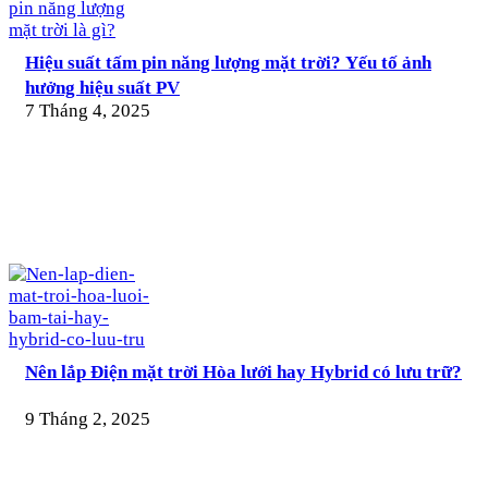
Hiệu suất tấm pin năng lượng mặt trời? Yếu tố ảnh
hưởng hiệu suất PV
7 Tháng 4, 2025
Nên lắp Điện mặt trời Hòa lưới hay Hybrid có lưu trữ?
9 Tháng 2, 2025