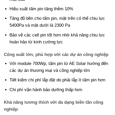
Hiệu suất tấm pin tăng thêm 10%
Tăng độ bền cho tấm pin, mặt trên có thể chịu lực
5400Pa và mặt dưới là 2300 Pa
Bảo vệ các cell pin tốt hơn nhờ khả năng chịu lực
hoàn hảo từ kinh cường lực
Công suất lớn, phù hợp với các dự án công nghiệp
Với module 700Wp, tấm pin từ AE Solar hướng đến
các dự án thương mại và công nghiệp lớn
Tiết kiệm chi phí lắp đặt do phải lắp ít tấm pin hơn
Chi phí vận hành bảo dưỡng thấp hơn
Khả năng tương thích với đa dạng biến tần công
nghiệp