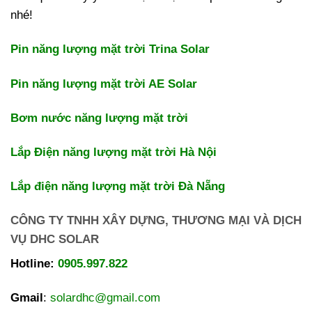
nhé!
Pin năng lượng mặt trời Trina Solar
Pin năng lượng mặt trời AE Solar
Bơm nước năng lượng mặt trời
Lắp Điện năng lượng mặt trời Hà Nội
Lắp điện năng lượng mặt trời Đà Nẵng
CÔNG TY TNHH XÂY DỰNG, THƯƠNG MẠI VÀ DỊCH
VỤ DHC SOLAR
Hotline:
0905.997.822
Gmail
:
solardhc@gmail.com