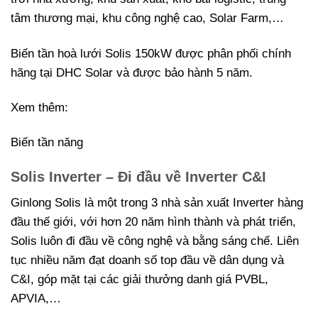
tâm thương mại, khu công nghệ cao, Solar Farm,…
Biến tần hoà lưới Solis 150kW được phân phối chính
hãng tại DHC Solar và được bảo hành 5 năm.
Xem thêm:
Biến tần năng
Solis Inverter – Đi đầu về Inverter C&I
Ginlong Solis là một trong 3 nhà sản xuất Inverter hàng
đầu thế giới, với hơn 20 năm hình thành và phát triển,
Solis luôn đi đầu về công nghệ và bằng sáng chế. Liên
tục nhiều năm đạt doanh số top đầu về dân dụng và
C&I, góp mặt tại các giải thưởng danh giá PVBL,
APVIA,…