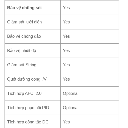
Bảo vệ chống sét
Yes
Giám sát lưới điện
Yes
Bảo vệ chống đảo
Yes
Bảo vệ nhiệt độ
Yes
Giám sát String
Yes
Quét đường cong I/V
Yes
Tích hợp AFCI 2.0
Optional
Tích hợp phục hồi PID
Optional
Tích hợp công tắc DC
Yes