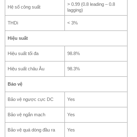
> 0.99 (0.8 leading – 0.8
Hệ số công suất
lagging)
THDi
< 3%
Hiệu suất
Hiệu suất tối đa
98.8%
Hiệu suất châu Âu
98.3%
Bảo vệ
Bảo vệ ngược cực DC
Yes
Bảo vệ ngắn mạch
Yes
Bảo vệ quá dòng đầu ra
Yes