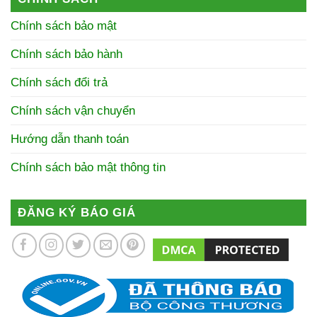
Chính sách bảo mật
Chính sách bảo hành
Chính sách đổi trả
Chính sách vận chuyển
Hướng dẫn thanh toán
Chính sách bảo mật thông tin
ĐĂNG KÝ BÁO GIÁ