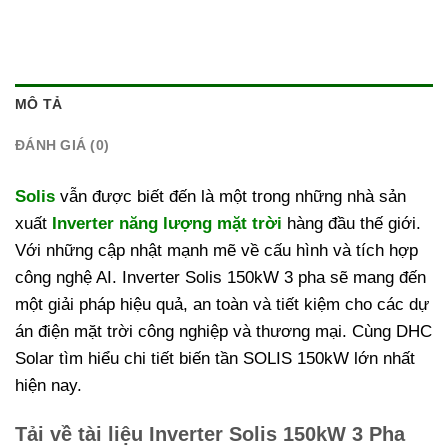
MÔ TẢ
ĐÁNH GIÁ (0)
Solis
vẫn được biết đến là một trong những nhà sản
xuất
Inverter năng lượng mặt trời
hàng đầu thế giới.
Với những cập nhật mạnh mẽ về cấu hình và tích hợp
công nghệ AI. Inverter Solis 150kW 3 pha sẽ mang đến
một giải pháp hiệu quả, an toàn và tiết kiệm cho các dự
án điện mặt trời công nghiệp và thương mại. Cùng DHC
Solar tìm hiểu chi tiết biến tần SOLIS 150kW lớn nhất
hiện nay.
Tải về tài liệu Inverter Solis 150kW 3 Pha