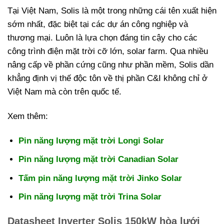
Tại Việt Nam, Solis là một trong những cái tên xuất hiện
sớm nhất, đặc biệt tại các dự án công nghiệp và
thương mại. Luôn là lựa chọn đáng tin cậy cho các
công trình điện mặt trời cỡ lớn, solar farm. Qua nhiều
nâng cấp về phần cứng cũng như phần mềm, Solis dần
khẳng định vị thế độc tôn về thị phần C&I không chỉ ở
Việt Nam mà còn trên quốc tế.
Xem thêm:
Pin năng lượng mặt trời Longi Solar
Pin năng lượng mặt trời Canadian Solar
Tấm pin năng lượng mặt trời Jinko Solar
Pin năng lượng mặt trời Trina Solar
Datasheet Inverter Solis 150kW hòa lưới