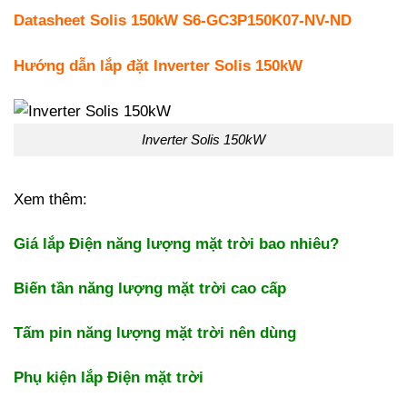
Datasheet Solis 150kW S6-GC3P150K07-NV-ND
Hướng dẫn lắp đặt Inverter Solis 150kW
Inverter Solis 150kW
Xem thêm:
Giá lắp Điện năng lượng mặt trời bao nhiêu?
Biến tần năng lượng mặt trời cao cấp
Tấm pin năng lượng mặt trời nên dùng
Phụ kiện lắp Điện mặt trời