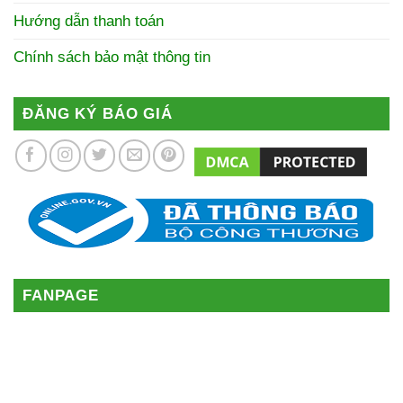
Hướng dẫn thanh toán
Chính sách bảo mật thông tin
ĐĂNG KÝ BÁO GIÁ
FANPAGE