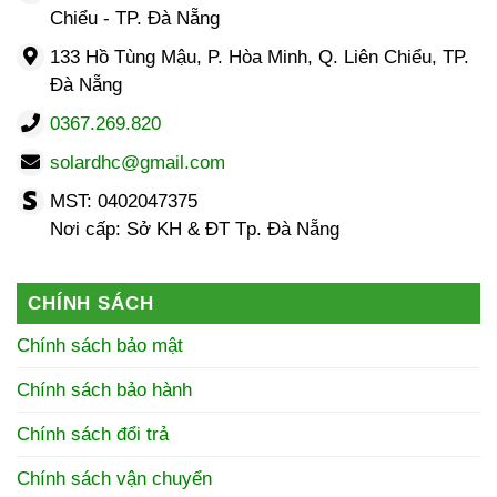
Chiểu - TP. Đà Nẵng
133 Hồ Tùng Mậu, P. Hòa Minh, Q. Liên Chiểu, TP.
Đà Nẵng
0367.269.820
solardhc@gmail.com
MST: 0402047375
Nơi cấp: Sở KH & ĐT Tp. Đà Nẵng
CHÍNH SÁCH
Chính sách bảo mật
Chính sách bảo hành
Chính sách đổi trả
Chính sách vận chuyển