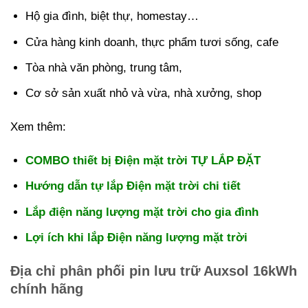
Hộ gia đình, biệt thự, homestay…
Cửa hàng kinh doanh, thực phẩm tươi sống, cafe
Tòa nhà văn phòng, trung tâm,
Cơ sở sản xuất nhỏ và vừa, nhà xưởng, shop
Xem thêm:
COMBO thiết bị Điện mặt trời TỰ LẮP ĐẶT
Hướng dẫn tự lắp Điện mặt trời chi tiết
Lắp điện năng lượng mặt trời cho gia đình
Lợi ích khi lắp Điện năng lượng mặt trời
Địa chỉ phân phối pin lưu trữ Auxsol 16kWh
chính hãng