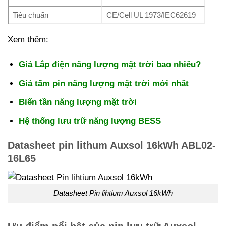
Tiêu chuẩn
CE/Cell UL 1973/IEC62619
Xem thêm:
Giá Lắp điện năng lượng mặt trời bao nhiêu?
Giá tấm pin năng lượng mặt trời mới nhất
Biến tần năng lượng mặt trời
Hệ thống lưu trữ năng lượng BESS
Datasheet pin lithum Auxsol 16kWh ABL02-
16L65
Datasheet Pin lihtium Auxsol 16kWh