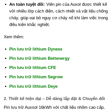
An toàn tuyệt đối:
Viên pin của Auxol được thiết kế
với nhiều lớp cách điện, cách nhiệt và vật liệu chống
cháy, giúp oại bỏ nguy cơ cháy nổ khi làm việc trong
điều kiện khắc nghiệt.
Xem thêm:
Pin lưu trữ lithium Dyness
Pin lưu trữ lithium Bettenergy
Pin lưu trữ lithium CFE
Pin lưu trữ lithium Segrow
Pin lưu trữ lithium Deye
2. Thiết kế hiện đại – Dễ dàng lắp đặt & Chuyển đổi
Pin lưu trữ Auxsol 16kWh với chất liệu nhôm cao cấp,