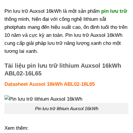
Pin lưu trữ Auxsol 16kWh là một sản phẩm
pin lưu trữ
thông minh, hiện đại với công nghệ lithium sắt
photphats mang đến hiệu suất cao, ổn định tuổi thọ trên
10 năm và cực kỳ an toàn. Pin lưu trữ Auxsol 16kWh
cung cấp giải pháp lưu trữ năng lượng xanh cho một
tương lai xanh.
Tài liệu pin lưu trữ lithium Auxsol 16kWh
ABL02-16L65
Datasheet Auxsol 16kWh ABL02-16L65
Pin lưu trữ lithium Auxsol 16kWh
Xem thêm: