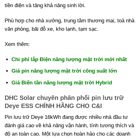
tiền điện và tăng khả năng sinh lời.
Phù hợp cho nhà xưởng, trung tâm thương mại, toà nhà
văn phòng, bãi đỗ xe, kho lạnh, tạm sạc.
Xem thêm:
Chi phí lắp Điện năng lượng mặt trời mới nhất
Giá pin năng lượng mặt trời công suất lớn
Giá Biến tần năng lượng mặt trời Hybrid
DHC Solar chuyên phân phối pin lưu trữ
Deye ESS CHÍNH HÃNG CHO C&I
Pin lưu trữ Deye 16kWh đang được nhiều nhà đầu tư
đánh giá cao về khả năng vận hành, tính tương thích và
độ an toàn cao. Một lựa chọn hoàn hảo cho các doanh