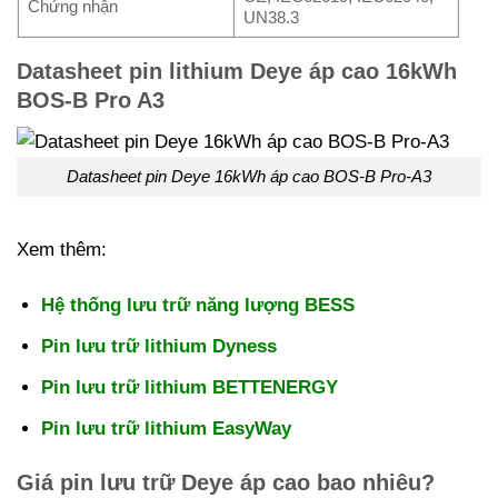
Chứng nhận
UN38.3
Datasheet pin lithium Deye áp cao 16kWh
BOS-B Pro A3
Datasheet pin Deye 16kWh áp cao BOS-B Pro-A3
Xem thêm:
Hệ thống lưu trữ năng lượng BESS
Pin lưu trữ lithium Dyness
Pin lưu trữ lithium BETTENERGY
Pin lưu trữ lithium EasyWay
Giá pin lưu trữ Deye áp cao bao nhiêu?