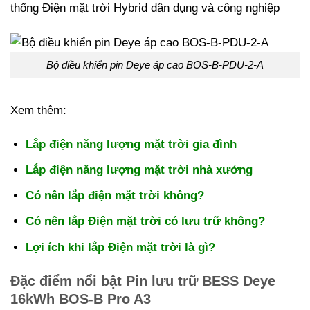
thống Điện mặt trời Hybrid dân dụng và công nghiệp
Bộ điều khiển pin Deye áp cao BOS-B-PDU-2-A
Xem thêm:
Lắp điện năng lượng mặt trời gia đình
Lắp điện năng lượng mặt trời nhà xưởng
Có nên lắp điện mặt trời không?
Có nên lắp Điện mặt trời có lưu trữ không?
Lợi ích khi lắp Điện mặt trời là gì?
Đặc điểm nổi bật Pin lưu trữ BESS Deye
16kWh BOS-B Pro A3