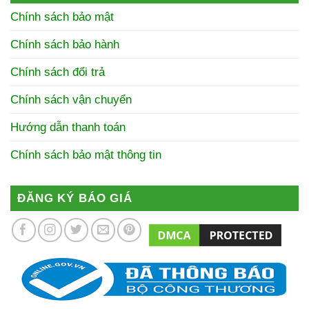
Chính sách bảo mật
Chính sách bảo hành
Chính sách đổi trả
Chính sách vận chuyển
Hướng dẫn thanh toán
Chính sách bảo mật thông tin
ĐĂNG KÝ BÁO GIÁ