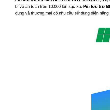
bỉ và an toàn trên 10.000 lần sạc xả.
Pin lưu trữ
dụng và thương mại có nhu cầu sử dụng điện năng 