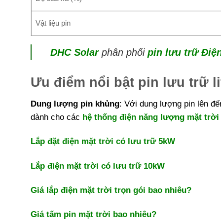
Vật liệu pin
DHC Solar
phân phối
pin lưu trữ Điệ
Ưu điểm nổi bật pin lưu trữ
Dung lượng pin khủng
: Với dung lượng pin lên đ
dành cho các
hệ thống điện năng lượng mặt trời 
Lắp đặt điện mặt trời có lưu trữ 5kW
Lắp điện mặt trời có lưu trữ 10kW
Giá lắp điện mặt trời trọn gói bao nhiêu?
Giá tấm pin mặt trời bao nhiêu?