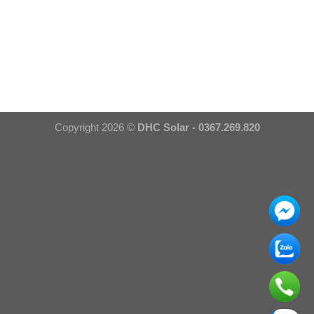
Copyright 2026 ©
DHC Solar - 0367.269.820