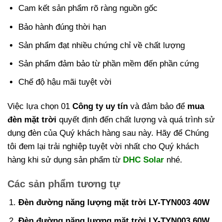
Cam kết sản phẩm rõ ràng nguồn gốc
Bảo hành đúng thời hạn
Sản phẩm đạt nhiều chứng chỉ về chất lượng
Sản phẩm đảm bảo từ phần mềm đến phần cứng
Chế độ hậu mãi tuyệt vời
Việc lựa chọn 01
Công ty uy tín
và đảm bảo để
mua
đèn mặt trời
quyết định đến chất lượng và quá trình sử
dụng đèn của Quý khách hàng sau này. Hãy để Chúng
tôi đem lại trải nghiệp tuyệt vời nhất cho Quý khách
hàng khi sử dụng sản phẩm từ
DHC Solar
nhé.
Các sản phẩm tương tự
Đèn đường năng lượng mặt trời LY-TYN003 40W
Đèn đường năng lượng mặt trời LY-TYN003 60W