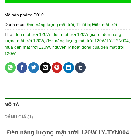
Mã sản phẩm:
D010
Danh mục:
Đèn năng lượng mặt trời
,
Thiết bị Điện mặt trời
Thẻ:
đèn mặt trời 120W
,
đèn mặt trời 120W giá rẻ
,
đèn năng
lượng mặt trời 120W
,
đèn năng lượng mặt trời 120W LY-TYN004
,
mua đèn mặt trời 120W
,
nguyên lý hoạt động của đèn mặt trời
120W
MÔ TẢ
ĐÁNH GIÁ (1)
Đèn năng lượng mặt trời 120W LY-TYN004