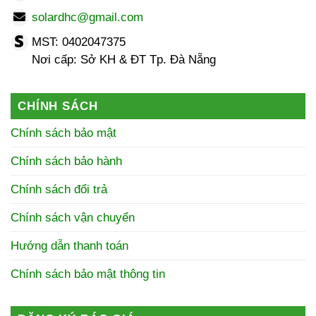
solardhc@gmail.com
MST: 0402047375
Nơi cấp: Sở KH & ĐT Tp. Đà Nẵng
CHÍNH SÁCH
Chính sách bảo mật
Chính sách bảo hành
Chính sách đổi trả
Chính sách vận chuyển
Hướng dẫn thanh toán
Chính sách bảo mật thông tin