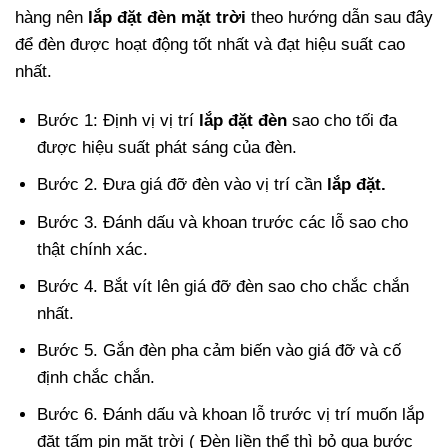
hàng nên
lắp đặt đèn mặt trời
theo hướng dẫn sau đây
để đèn được hoạt động tốt nhất và đạt hiệu suất cao
nhất.
Bước 1: Định vị vị trí
lắp đặt đèn
sao cho tối đa
được hiệu suất phát sáng của đèn.
Bước 2. Đưa giá đỡ đèn vào vị trí cần
lắp đặt.
Bước 3. Đánh dấu và khoan trước các lỗ sao cho
thật chính xác.
Bước 4. Bắt vít lên giá đỡ đèn sao cho chắc chắn
nhất.
Bước 5. Gắn đèn pha cảm biến vào giá đỡ và cố
định chắc chắn.
Bước 6. Đánh dấu và khoan lỗ trước vị trí muốn lắp
đặt tấm pin mặt trời ( Đèn liền thể thì bỏ qua bước