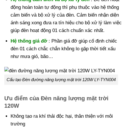
động hoàn toàn tự động thì phụ thuộc vào hệ thống
cảm biến và bộ xử lý của đèn. Cảm biến nhận diện
ánh sáng xong đưa ra tín hiệu cho bộ xử lý làm việc
giúp đèn hoạt động 01 cách chuẩn xác nhất.
Hệ thống giá đỡ
: Phần giá đỡ giúp cố định chiếc
đèn 01 cách chắc chắn không lo gặp thời tiết xấu
như mưa gió, bão…
Cấu tạo Đèn đường năng lượng mặt trời 120W LY-TYN004
Ưu điểm của Đèn năng lượng mặt trời
120W
Không tạo ra khí thải độc hại, thân thiện với môi
trường