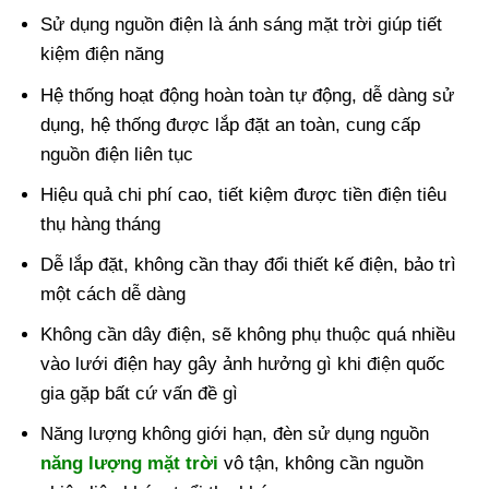
Sử dụng nguồn điện là ánh sáng mặt trời giúp tiết
kiệm điện năng
Hệ thống hoạt động hoàn toàn tự động, dễ dàng sử
dụng, hệ thống được lắp đặt an toàn, cung cấp
nguồn điện liên tục
Hiệu quả chi phí cao, tiết kiệm được tiền điện tiêu
thụ hàng tháng
Dễ lắp đặt, không cần thay đổi thiết kế điện, bảo trì
một cách dễ dàng
Không cần dây điện, sẽ không phụ thuộc quá nhiều
vào lưới điện hay gây ảnh hưởng gì khi điện quốc
gia gặp bất cứ vấn đề gì
Năng lượng không giới hạn, đèn sử dụng nguồn
năng lượng mặt trời
vô tận, không cần nguồn