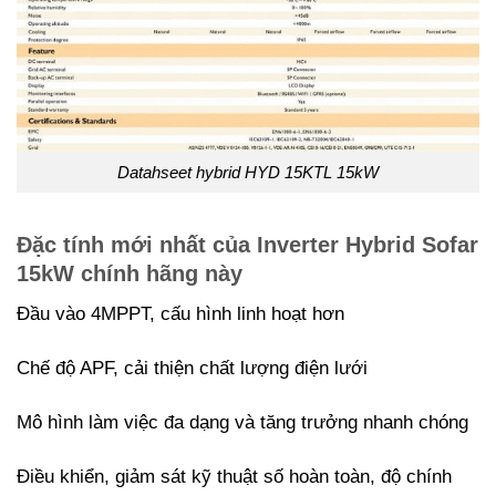
Datahseet hybrid HYD 15KTL 15kW
Đặc tính mới nhất của Inverter Hybrid Sofar
15kW chính hãng này
Đầu vào 4MPPT, cấu hình linh hoạt hơn
Chế độ APF, cải thiện chất lượng điện lưới
Mô hình làm việc đa dạng và tăng trưởng nhanh chóng
Điều khiển, giảm sát kỹ thuật số hoàn toàn, độ chính