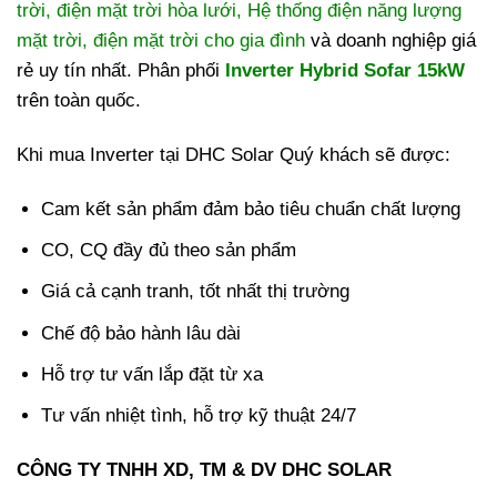
trời
,
điện mặt trời hòa lưới
,
Hệ thống điện năng lượng
mặt trời
,
điện mặt trời cho gia đình
và doanh nghiệp giá
rẻ uy tín nhất. Phân phối
Inverter Hybrid Sofar 15kW
trên toàn quốc.
Khi mua Inverter tại DHC Solar Quý khách sẽ được:
Cam kết sản phẩm đảm bảo tiêu chuẩn chất lượng
CO, CQ đầy đủ theo sản phẩm
Giá cả cạnh tranh, tốt nhất thị trường
Chế độ bảo hành lâu dài
Hỗ trợ tư vấn lắp đặt từ xa
Tư vấn nhiệt tình, hỗ trợ kỹ thuật 24/7
CÔNG TY TNHH XD, TM & DV DHC SOLAR