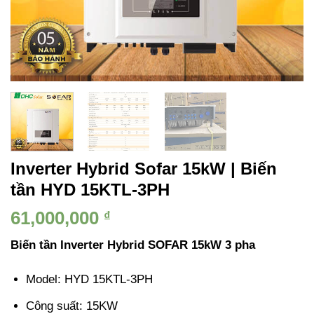
Inverter Hybrid Sofar 15kW | Biến
tần HYD 15KTL-3PH
61,000,000
₫
Biến tần Inverter Hybrid SOFAR 15kW 3 pha
Model: HYD 15KTL-3PH
Công suất: 15KW