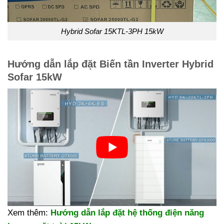
Hybrid Sofar 15KTL-3PH 15kW
Hướng dẫn lắp đặt Biến tần Inverter Hybrid
Sofar 15kW
Xem thêm:
Hướng dẫn lắp đặt hệ thống điện năng