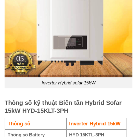
Inverter Hybrid sofar 15kW
Thông số kỹ thuật Biến tần Hybrid Sofar
15kW HYD-15KLT-3PH
Thông số
Inverter Hybrid 15kW
Thông số Battery
HYD 15KTL-3PH