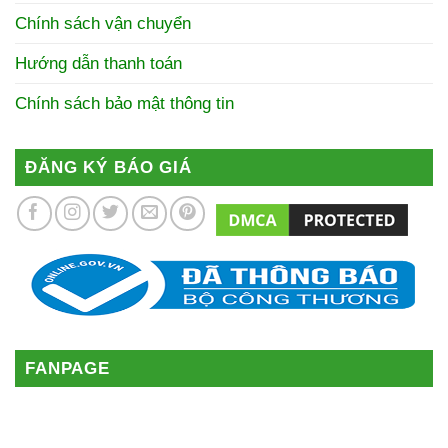
Chính sách vận chuyển
Hướng dẫn thanh toán
Chính sách bảo mật thông tin
ĐĂNG KÝ BÁO GIÁ
FANPAGE