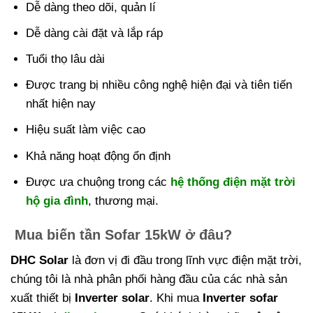
Dễ dàng theo dõi, quản lí
Dễ dàng cài đặt và lắp ráp
Tuổi thọ lâu dài
Được trang bị nhiều công nghệ hiện đại và tiên tiến
nhất hiện nay
Hiệu suất làm việc cao
Khả năng hoạt động ổn định
Được ưa chuộng trong các
hệ thống điện mặt trời
hộ gia đình
, thương mại.
Mua biến tần Sofar 15kW ở đâu?
DHC Solar
là đơn vị đi đầu trong lĩnh vực điện mặt trời,
chúng tôi là nhà phân phối hàng đầu của các nhà sản
xuất thiết bị
Inverter solar
. Khi mua
Inverter sofar