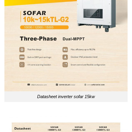
Datasheet inverter sofar 15kw