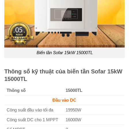
Biến tần Sofar 15kW 15000TL
Thông số kỹ thuật của biến tần Sofar 15kW
15000TL
Thông số
15000TL
Đầu vào DC
Công suất đầu vào tối đa
19950W
Công suất DC cho 1 MPPT
16000W