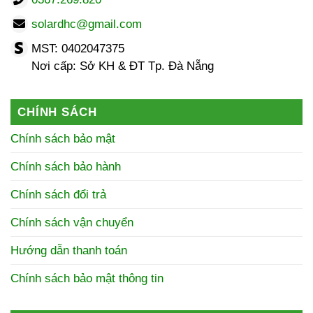
solardhc@gmail.com
MST: 0402047375
Nơi cấp: Sở KH & ĐT Tp. Đà Nẵng
CHÍNH SÁCH
Chính sách bảo mật
Chính sách bảo hành
Chính sách đổi trả
Chính sách vận chuyển
Hướng dẫn thanh toán
Chính sách bảo mật thông tin