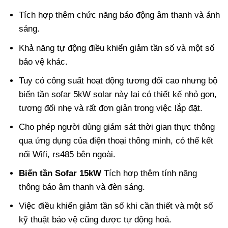
Tích hợp thêm chức năng báo động âm thanh và ánh
sáng.
Khả năng tự động điều khiển giảm tần số và một số
bảo vệ khác.
Tuy có công suất hoạt động tương đối cao nhưng bộ
biến tần sofar 5kW solar này lại có thiết kế nhỏ gọn,
tương đối nhẹ và rất đơn giản trong việc lắp đặt.
Cho phép người dùng giám sát thời gian thực thông
qua ứng dụng của điện thoại thông minh, có thể kết
nối Wifi, rs485 bên ngoài.
Biến tần Sofar 15kW
Tích hợp thêm tính năng
thông báo âm thanh và đèn sáng.
Việc điều khiển giảm tần số khi cần thiết và một số
kỹ thuật bảo vệ cũng được tự động hoá.