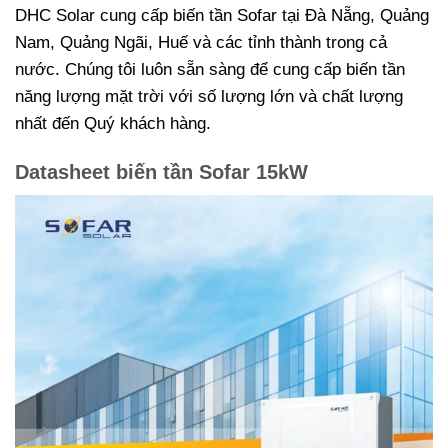
DHC Solar cung cấp biến tần Sofar tại Đà Nẵng, Quảng
Nam, Quảng Ngãi, Huế và các tỉnh thành trong cả
nước. Chúng tôi luôn sẵn sàng để cung cấp biến tần
năng lượng mặt trời với số lượng lớn và chất lượng
nhất đến Quý khách hàng.
Datasheet biến tần Sofar 15kW