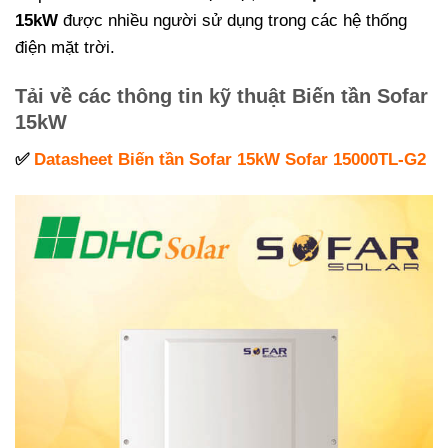
15kW
được nhiều người sử dụng trong các hệ thống
điện mặt trời.
Tải về các thông tin kỹ thuật Biến tần Sofar
15kW
✅
Datasheet Biến tần Sofar 15kW Sofar 15000TL-G2