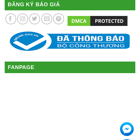
ĐĂNG KÝ BÁO GIÁ
FANPAGE