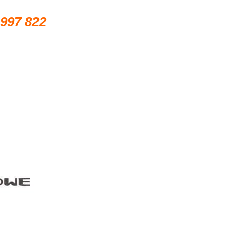
 997 822