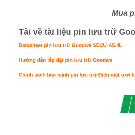
Mua p
Tải về tài liệu pin lưu trữ 
Datasheet pin lưu trữ Goodwe
SECU-A5.4L
Hướng dẫn lắp đặt pin lưu trữ Goodwe
Chính sách bảo hành pin lưu trữ Điện mặt trời