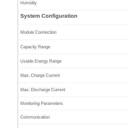
Humidity
System Configuration
Module Connection
Capacity Range
Usable Energy Range
Max. Charge Current
Max. Discharge Current
Monitoring Parameters
Communication