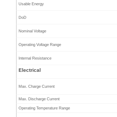
Usable Energy
DoD
Nominal Voltage
Operating Voltage Range
Internal Resistance
Electrical
Max. Charge Current
Max. Discharge Current
Operating Temperature Range