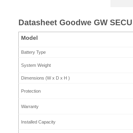
Datasheet Goodwe GW SECU
Model
Battery Type
System Weight
Dimensions (W x D x H )
Protection
Warranty
Installed Capacity