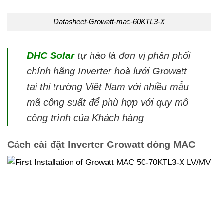
Datasheet-Growatt-mac-60KTL3-X
DHC Solar
tự hào là đơn vị phân phối
chính hãng Inverter hoà lưới Growatt
tại thị trường Việt Nam với nhiều mẫu
mã công suất để phù hợp với quy mô
công trình của Khách hàng
Cách cài đặt Inverter Growatt dòng MAC