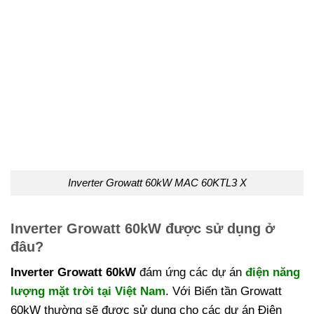
Inverter Growatt 60kW MAC 60KTL3 X
Inverter Growatt 60kW được sử dụng ở
đâu?
Inverter Growatt 60kW
đám ứng các dự án
điện năng
lượng mặt trời tại Việt Nam
. Với Biến tần Growatt
60kW thường sẽ được sử dụng cho các dự án Điện