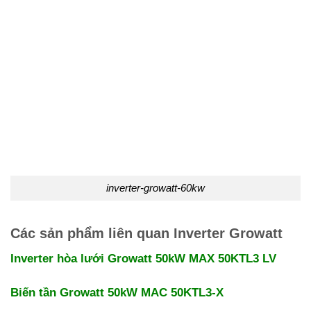
inverter-growatt-60kw
Các sản phẩm liên quan Inverter Growatt
Inverter hòa lưới Growatt 50kW MAX 50KTL3 LV
Biến tần Growatt 50kW MAC 50KTL3-X