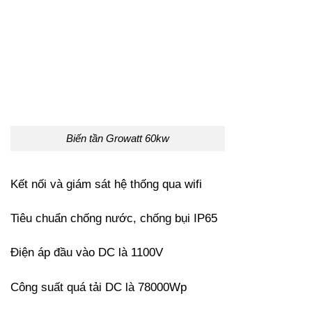
Biến tần Growatt 60kw
Kết nối và giám sát hệ thống qua wifi
Tiêu chuẩn chống nước, chống bụi IP65
Điện áp đầu vào DC là 1100V
Công suất quá tải DC là 78000Wp