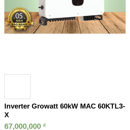
Inverter Growatt 60kW MAC 60KTL3-
X
67,000,000
₫