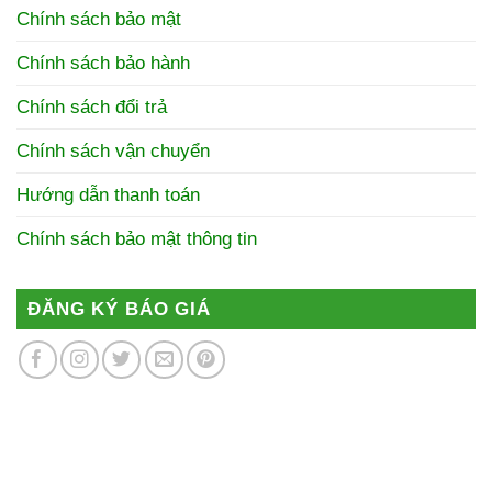
Chính sách bảo mật
Chính sách bảo hành
Chính sách đổi trả
Chính sách vận chuyển
Hướng dẫn thanh toán
Chính sách bảo mật thông tin
ĐĂNG KÝ BÁO GIÁ