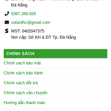
Đà Nẵng
0367.269.820
solardhc@gmail.com
MST: 0402047375
Nơi cấp: Sở KH & ĐT Tp. Đà Nẵng
CHÍNH SÁCH
Chính sách bảo mật
Chính sách bảo hành
Chính sách đổi trả
Chính sách vận chuyển
Hướng dẫn thanh toán