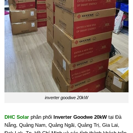
inverter goodwe 20kW
DHC Solar
phân phối
Inverter Goodwe 20kW
tại Đà
Nẵng, Quảng Nam, Quảng Ngãi, Quảng Trị, Gia Lai,