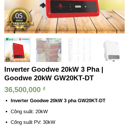
Inverter Goodwe 20kW 3 Pha |
Goodwe 20kW GW20KT-DT
36,500,000
₫
Inverter Goodwe 20kW 3 pha GW20KT-DT
Công suất: 20kW
Cống suất PV: 30kW