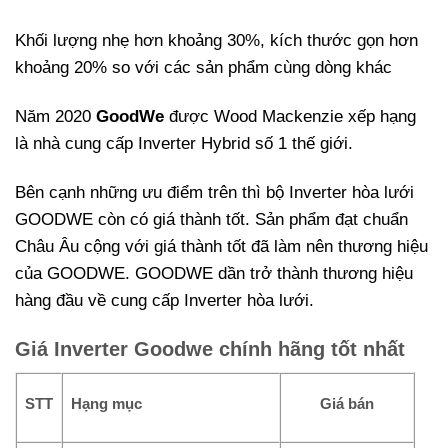
Khối lượng nhẹ hơn khoảng 30%, kích thước gọn hơn
khoảng 20% so với các sản phẩm cùng dòng khác
Năm 2020
GoodWe
được Wood Mackenzie xếp hạng
là nhà cung cấp Inverter Hybrid số 1 thế giới.
Bên cạnh những ưu điểm trên thì bộ Inverter hòa lưới
GOODWE còn có giá thành tốt. Sản phẩm đạt chuẩn
Châu Âu cộng với giá thành tốt đã làm nên thương hiệu
của GOODWE. GOODWE dần trở thành thương hiệu
hàng đầu về cung cấp Inverter hòa lưới.
Giá Inverter Goodwe chính hãng tốt nhất
STT
Hạng mục
Giá bán