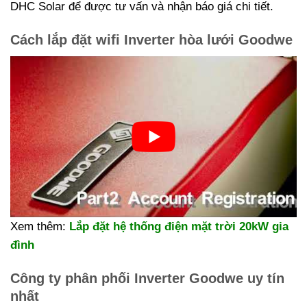
DHC Solar để được tư vấn và nhận báo giá chi tiết.
Cách lắp đặt wifi Inverter hòa lưới Goodwe
Xem thêm:
Lắp đặt hệ thống điện mặt trời 20kW gia
đình
Công ty phân phối Inverter Goodwe uy tín
nhất