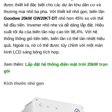
được thiết kế đặc biệt cho các dự án khu dân cư và
thương mại nhỏ ba pha. Với thiết kế nhỏ gọn, biến tần
Goodwe 20kW GW20KT-DT
nhỏ hơn 45% so với thế
hệ đầu tiên. Inverter nhỏ nhẹ và dễ dàng lắp đặt. Hiệu
suất tối đa của biến tần này cao tới 98,4%. Với hệ
thống thông gió tiên tiến, biến tần có thể tản nhiệt hiệu
quả. Ngoài ra, nó có thể được tùy chỉnh với một màn
hình LCD sáng bóng tích hợp.
Xem thêm:
Lắp đặt hệ thống điện mặt trời 20kW trọn
gói
Kích thước nhỏ gọn