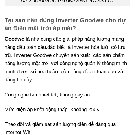
Datasheet inverter Goodwe 20kW GW20KT-DT
Tại sao nên dùng Inverter Goodwe cho dự
án Điện mặt trời áp mái?
Goodwe
là nhà cung cấp giải pháp năng lượng mạng
hàng đầu toàn cầu,đặc biệt là Inverter hòa lưới có lưu
trữ. Inverter Goodwe chuyên sản xuất các sản phẩm
năng lượng mặt trời với công nghệ quản lý thông minh
minh được số hóa hoàn toàn cùng độ an toàn cao và
đáng tin cậy.
Công nghệ tản nhiệt tốt, không gây ồn
Mức điện áp khởi động thấp, khoảng 250V
Theo dõi và giám sát sản lượng điện dễ dàng qua
internet Wifi