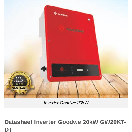
Inverter Goodwe 20kW
Datasheet Inverter Goodwe 20kW GW20KT-
DT