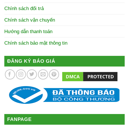
Chính sách đổi trả
Chính sách vận chuyển
Hướng dẫn thanh toán
Chính sách bảo mật thông tin
ĐĂNG KÝ BÁO GIÁ
FANPAGE