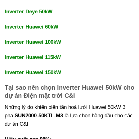
Inverter Deye 50kW
Inverter Huawei 60kW
Inverter Huawei 100kW
Inverter Huawei 115kW
Inverter Huawei 150kW
Tại sao nên chọn Inverter Huawei 50kW cho
dự án Điện mặt trời C&I
Những lý do khiến biến tần hoà lưới Huawei 50kW 3
pha
SUN2000-50KTL-M3
là lựa chọn hàng đầu cho các
dự án C&I