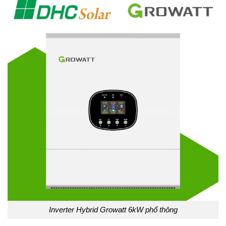
Inverter Hybrid Growatt 6kW phổ thông