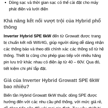
Dòng sạc và thời gian sạc có thể cài đặt cho máy
phát điện và lưới điện
Khả năng kết nối vượt trội của Hybrid phổ
thông
Inverter Hybrid SPE 6kW
đến từ Growatt được trang
bị chuẩn kết nối Wifi/4G, giúp người dùng dễ dàng nhận
các thông báo và theo dõi chính xác các thông số từ hệ
thống. Thiết bị cũng cho phép giao tiếp với nhiều hãng
pin lưu trữ khác nhau có điện áp từ 40 – 60V. Qua đó,
tiết kiệm chi phí lắp đặt.
Giá của Inverter Hybrid Growatt SPE 6kW
bao nhiêu?
Biến tần Hybrid Growatt 6kW thuộc dòng SPE được
hướng đến với các nhu cầu phổ thông, với mức giá rẻ,