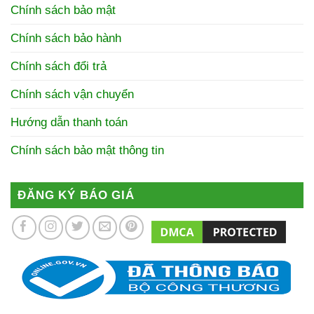
Chính sách bảo mật
Chính sách bảo hành
Chính sách đổi trả
Chính sách vận chuyển
Hướng dẫn thanh toán
Chính sách bảo mật thông tin
ĐĂNG KÝ BÁO GIÁ