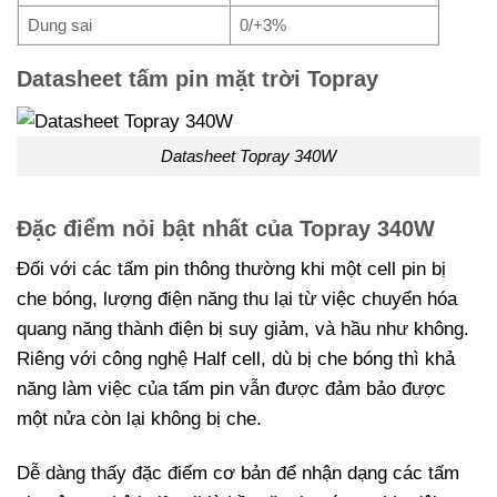
Dung sai
0/+3%
Datasheet tấm pin mặt trời Topray
Datasheet Topray 340W
Đặc điểm nỏi bật nhất của Topray 340W
Đối với các tấm pin thông thường khi một cell pin bị
che bóng, lượng điện năng thu lại từ việc chuyển hóa
quang năng thành điện bị suy giảm, và hầu như không.
Riêng với công nghệ Half cell, dù bị che bóng thì khả
năng làm việc của tấm pin vẫn được đảm bảo được
một nửa còn lại không bị che.
Dễ dàng thấy đặc điểm cơ bản để nhận dạng các tấm