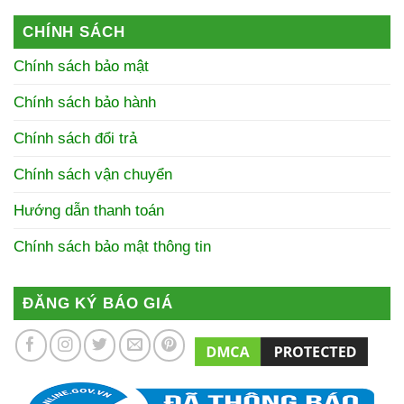
CHÍNH SÁCH
Chính sách bảo mật
Chính sách bảo hành
Chính sách đổi trả
Chính sách vận chuyển
Hướng dẫn thanh toán
Chính sách bảo mật thông tin
ĐĂNG KÝ BÁO GIÁ