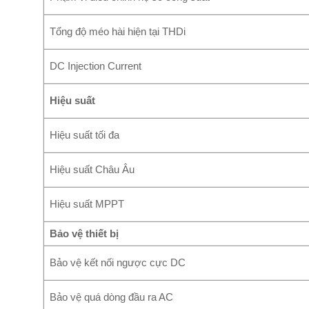
Tổng độ méo hài hiện tại THDi
DC Injection Current
Hiệu suất
Hiệu suất tối đa
Hiệu suất Châu Âu
Hiệu suất MPPT
Bảo vệ thiết bị
Bảo vệ kết nối ngược cực DC
Bảo vệ quá dòng đầu ra AC