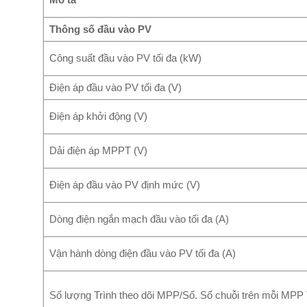
Thông số đầu vào PV
Công suất đầu vào PV tối đa (kW)
Điện áp đầu vào PV tối đa (V)
Điện áp khởi động (V)
Dải điện áp MPPT (V)
Điện áp đầu vào PV định mức (V)
Dòng điện ngắn mạch đầu vào tối đa (A)
Vận hành dòng điện đầu vào PV tối đa (A)
Số lượng Trình theo dõi MPP/Số. Số chuỗi trên mỗi MPP 