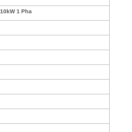
 10kW 1 Pha