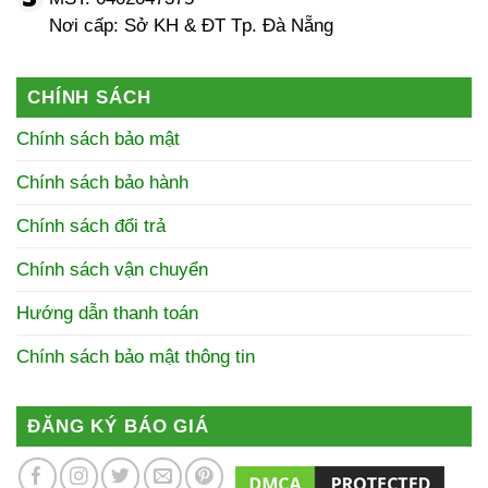
Nơi cấp: Sở KH & ĐT Tp. Đà Nẵng
CHÍNH SÁCH
Chính sách bảo mật
Chính sách bảo hành
Chính sách đổi trả
Chính sách vận chuyển
Hướng dẫn thanh toán
Chính sách bảo mật thông tin
ĐĂNG KÝ BÁO GIÁ