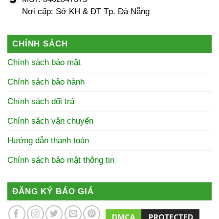
Nơi cấp: Sở KH & ĐT Tp. Đà Nẵng
CHÍNH SÁCH
Chính sách bảo mật
Chính sách bảo hành
Chính sách đổi trả
Chính sách vận chuyển
Hướng dẫn thanh toán
Chính sách bảo mật thông tin
ĐĂNG KÝ BÁO GIÁ