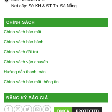
Nơi cấp: Sở KH & ĐT Tp. Đà Nẵng
CHÍNH SÁCH
Chính sách bảo mật
Chính sách bảo hành
Chính sách đổi trả
Chính sách vận chuyển
Hướng dẫn thanh toán
Chính sách bảo mật thông tin
ĐĂNG KÝ BÁO GIÁ