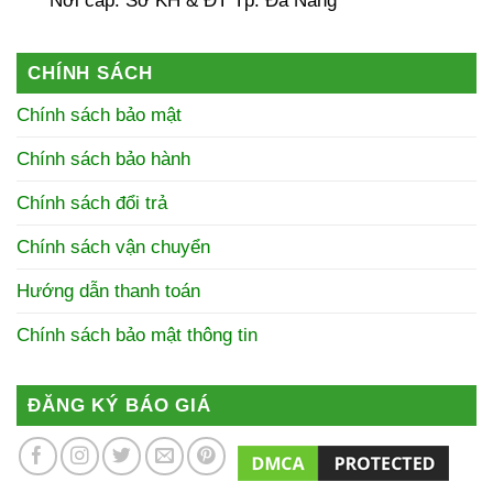
Nơi cấp: Sở KH & ĐT Tp. Đà Nẵng
CHÍNH SÁCH
Chính sách bảo mật
Chính sách bảo hành
Chính sách đổi trả
Chính sách vận chuyển
Hướng dẫn thanh toán
Chính sách bảo mật thông tin
ĐĂNG KÝ BÁO GIÁ