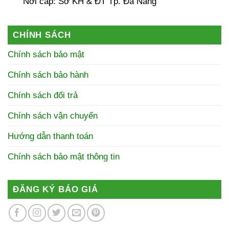
Nơi cấp: Sở KH & ĐT Tp. Đà Nẵng
CHÍNH SÁCH
Chính sách bảo mật
Chính sách bảo hành
Chính sách đổi trả
Chính sách vận chuyển
Hướng dẫn thanh toán
Chính sách bảo mật thông tin
ĐĂNG KÝ BÁO GIÁ