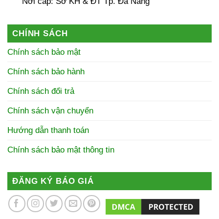
Nơi cấp: Sở KH & ĐT Tp. Đà Nẵng
CHÍNH SÁCH
Chính sách bảo mật
Chính sách bảo hành
Chính sách đổi trả
Chính sách vận chuyển
Hướng dẫn thanh toán
Chính sách bảo mật thông tin
ĐĂNG KÝ BÁO GIÁ