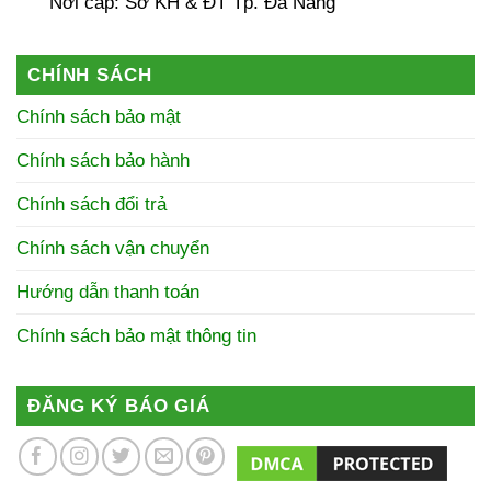
Nơi cấp: Sở KH & ĐT Tp. Đà Nẵng
CHÍNH SÁCH
Chính sách bảo mật
Chính sách bảo hành
Chính sách đổi trả
Chính sách vận chuyển
Hướng dẫn thanh toán
Chính sách bảo mật thông tin
ĐĂNG KÝ BÁO GIÁ