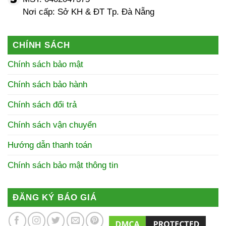
Nơi cấp: Sở KH & ĐT Tp. Đà Nẵng
CHÍNH SÁCH
Chính sách bảo mật
Chính sách bảo hành
Chính sách đổi trả
Chính sách vận chuyển
Hướng dẫn thanh toán
Chính sách bảo mật thông tin
ĐĂNG KÝ BÁO GIÁ