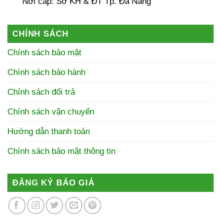
Nơi cấp: Sở KH & ĐT Tp. Đà Nẵng
CHÍNH SÁCH
Chính sách bảo mật
Chính sách bảo hành
Chính sách đổi trả
Chính sách vận chuyển
Hướng dẫn thanh toán
Chính sách bảo mật thông tin
ĐĂNG KÝ BÁO GIÁ