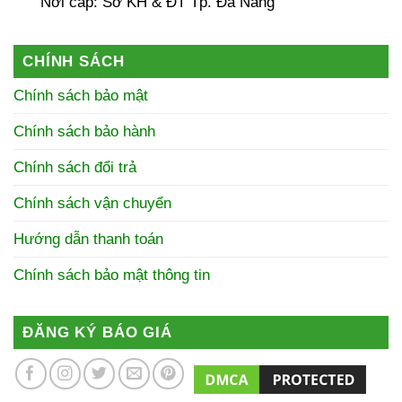
Nơi cấp: Sở KH & ĐT Tp. Đà Nẵng
CHÍNH SÁCH
Chính sách bảo mật
Chính sách bảo hành
Chính sách đổi trả
Chính sách vận chuyển
Hướng dẫn thanh toán
Chính sách bảo mật thông tin
ĐĂNG KÝ BÁO GIÁ