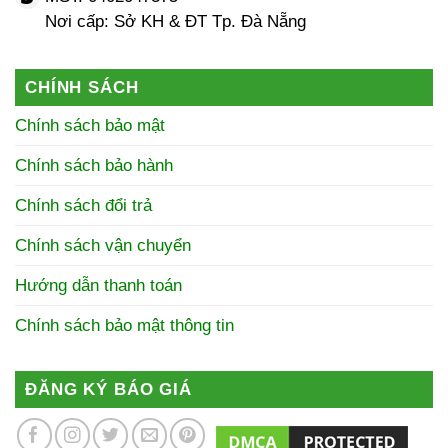
Nơi cấp: Sở KH & ĐT Tp. Đà Nẵng
CHÍNH SÁCH
Chính sách bảo mật
Chính sách bảo hành
Chính sách đổi trả
Chính sách vận chuyển
Hướng dẫn thanh toán
Chính sách bảo mật thông tin
ĐĂNG KÝ BÁO GIÁ