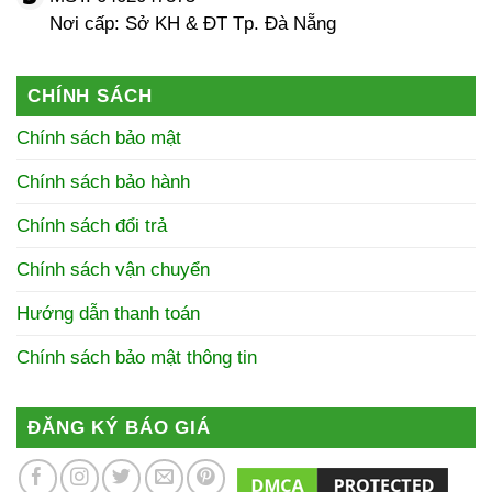
Nơi cấp: Sở KH & ĐT Tp. Đà Nẵng
CHÍNH SÁCH
Chính sách bảo mật
Chính sách bảo hành
Chính sách đổi trả
Chính sách vận chuyển
Hướng dẫn thanh toán
Chính sách bảo mật thông tin
ĐĂNG KÝ BÁO GIÁ