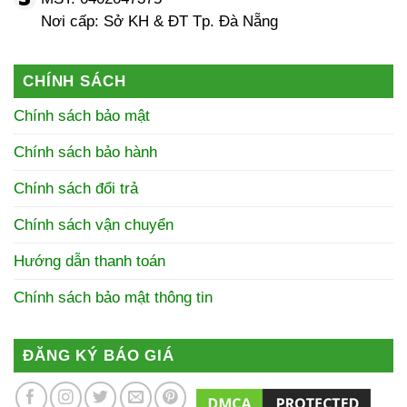
Nơi cấp: Sở KH & ĐT Tp. Đà Nẵng
CHÍNH SÁCH
Chính sách bảo mật
Chính sách bảo hành
Chính sách đổi trả
Chính sách vận chuyển
Hướng dẫn thanh toán
Chính sách bảo mật thông tin
ĐĂNG KÝ BÁO GIÁ