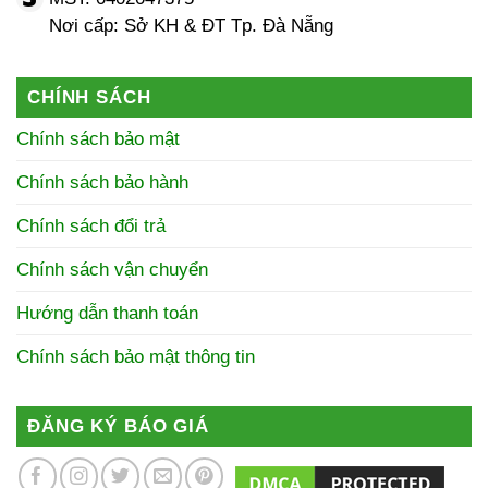
Nơi cấp: Sở KH & ĐT Tp. Đà Nẵng
CHÍNH SÁCH
Chính sách bảo mật
Chính sách bảo hành
Chính sách đổi trả
Chính sách vận chuyển
Hướng dẫn thanh toán
Chính sách bảo mật thông tin
ĐĂNG KÝ BÁO GIÁ