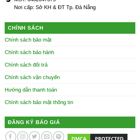
Nơi cấp: Sở KH & ĐT Tp. Đà Nẵng
CHÍNH SÁCH
Chính sách bảo mật
Chính sách bảo hành
Chính sách đổi trả
Chính sách vận chuyển
Hướng dẫn thanh toán
Chính sách bảo mật thông tin
ĐĂNG KÝ BÁO GIÁ