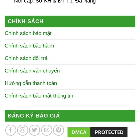
Nơi cấp: Sở KH & ĐT Tp. Đà Nẵng
CHÍNH SÁCH
Chính sách bảo mật
Chính sách bảo hành
Chính sách đổi trả
Chính sách vận chuyển
Hướng dẫn thanh toán
Chính sách bảo mật thông tin
ĐĂNG KÝ BÁO GIÁ