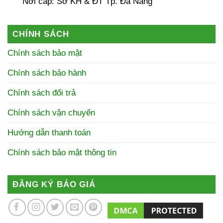
Nơi cấp: Sở KH & ĐT Tp. Đà Nẵng
CHÍNH SÁCH
Chính sách bảo mật
Chính sách bảo hành
Chính sách đổi trả
Chính sách vận chuyển
Hướng dẫn thanh toán
Chính sách bảo mật thông tin
ĐĂNG KÝ BÁO GIÁ