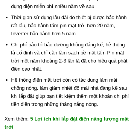
dụng điện miễn phí nhiều năm về sau
Thời gian sử dụng lâu dài do thiết bị được bảo hành
rất lâu, bảo hành tấm pin mặt trời hơn 20 năm,
Inverter bảo hành hơn 5 năm
Chi phí bảo trì bảo dưỡng không đáng kể, hệ thống
là cố định và chỉ cần làm sạch bề mặt tấm Pin mặt
trời một năm khoảng 2-3 lần là đã cho hiệu quả phát
điện cao nhất.
Hệ thống điện mặt trời còn có tác dụng làm mái
chống nóng, làm giảm nhiệt độ mái nhà đáng kể sau
khi lắp đặt giúp bạn tiết kiệm thêm một khoản chi phí
tiền điện trong những tháng nắng nóng.
Xem thêm:
5 Lợi ích khi lắp đặt điện năng lượng mặt
trời