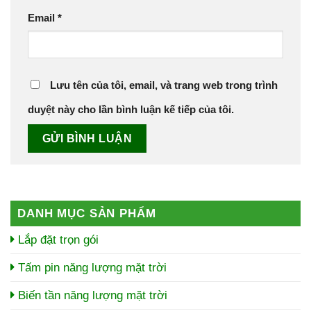
Email
*
Lưu tên của tôi, email, và trang web trong trình
duyệt này cho lần bình luận kế tiếp của tôi.
DANH MỤC SẢN PHẨM
Lắp đặt trọn gói
Tấm pin năng lượng mặt trời
Biến tần năng lượng mặt trời