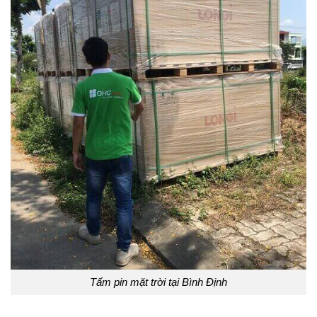
Tấm pin mặt trời tại Bình Định