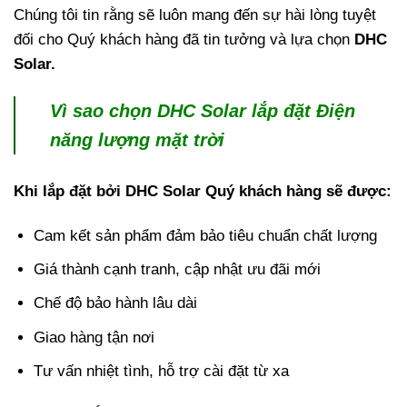
Chúng tôi tin rằng sẽ luôn mang đến sự hài lòng tuyệt
đối cho Quý khách hàng đã tin tưởng và lựa chọn
DHC
Solar.
Vì sao chọn DHC Solar lắp đặt Điện
năng lượng mặt trời
Khi lắp đặt bởi DHC Solar Quý khách hàng sẽ được:
Cam kết sản phẩm đảm bảo tiêu chuẩn chất lượng
Giá thành cạnh tranh, cập nhật ưu đãi mới
Chế độ bảo hành lâu dài
Giao hàng tận nơi
Tư vấn nhiệt tình, hỗ trợ cài đặt từ xa