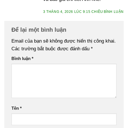
3 THÁNG 4, 2026 LÚC 9:15 CHIỀU
BÌNH LUẬN
Để lại một bình luận
Email của bạn sẽ không được hiển thị công khai.
Các trường bắt buộc được đánh dấu
*
Bình luận
*
Tên
*