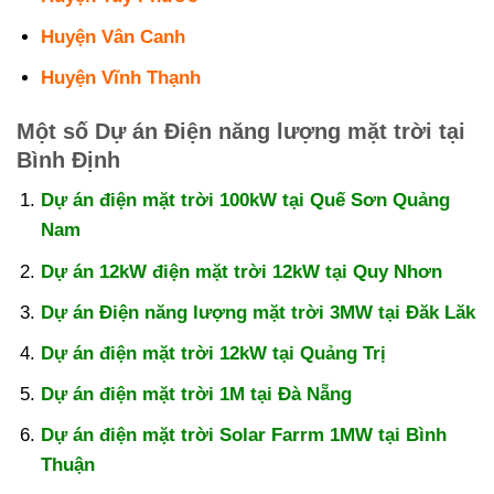
Huyện Vân Canh
Huyện Vĩnh Thạnh
Một số Dự án Điện năng lượng mặt trời tại
Bình Định
Dự án điện mặt trời 100kW tại Quế Sơn Quảng
Nam
Dự án 12kW điện mặt trời 12kW tại Quy Nhơn
Dự án Điện năng lượng mặt trời 3MW tại Đăk Lăk
Dự án điện mặt trời 12kW tại Quảng Trị
Dự án điện mặt trời 1M tại Đà Nẵng
Dự án điện mặt trời Solar Farrm 1MW tại Bình
Thuận