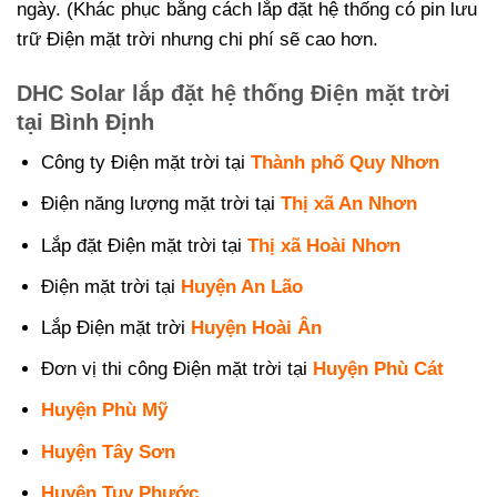
ngày. (Khác phục bằng cách lắp đặt hệ thống có pin lưu
trữ Điện mặt trời nhưng chi phí sẽ cao hơn.
DHC Solar lắp đặt hệ thống Điện mặt trời
tại Bình Định
Công ty Điện mặt trời tại
Thành phố Quy Nhơn
Điện năng lượng mặt trời tại
Thị xã An Nhơn
Lắp đặt Điện mặt trời tại
Thị xã Hoài Nhơn
Điện mặt trời tại
Huyện An Lão
Lắp Điện mặt trời
Huyện Hoài Ân
Đơn vị thi công Điện mặt trời tại
Huyện Phù Cát
Huyện Phù Mỹ
Huyện Tây Sơn
Huyện Tuy Phước