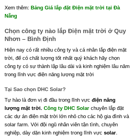
Xem thêm:
Bảng Giá lắp đặt Điện mặt trời tại Đà
Nẵng
Chọn công ty nào lắp Điện mặt trời ở Quy
Nhơn – Bình Định
Hiện nay có rất nhiều công ty và cá nhân lắp điện mặt
trời, để có chất lượng tốt nhất quý khách hãy chọn
công ty có sự thành lập lâu dài và kinh nghiệm lâu năm
trong lĩnh vực điện năng lượng mặt trời
Tại Sao chọn DHC Solar?
Tự hào là đơn vị đi đầu trong lĩnh vực
điện năng
lượng mặt trời.
Công ty DHC Solar
chuyên lắp đặt
các dự án điện mặt trời lớn nhỏ cho các hộ gia đình và
solar farm. Với đội ngũ nhân viên tận tình, chuyên
nghiệp, dày dặn kinh nghiệm trong lĩnh vực
solar
.