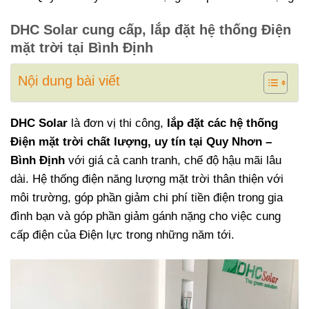
DHC Solar cung cấp, lắp đặt hệ thống Điện
mặt trời tại Bình Định
Nội dung bài viết
DHC Solar
là đơn vị thi công,
lắp đặt các hệ thống
Điện mặt trời chất lượng, uy tín tại Quy Nhơn –
Bình Định
với giá cả canh tranh, chế độ hậu mãi lâu
dài. Hệ thống điện năng lượng mặt trời thân thiện với
môi trường, góp phần giảm chi phí tiền điện trong gia
đình bạn và góp phần giảm gánh nặng cho việc cung
cấp điện của Điện lực trong những năm tới.