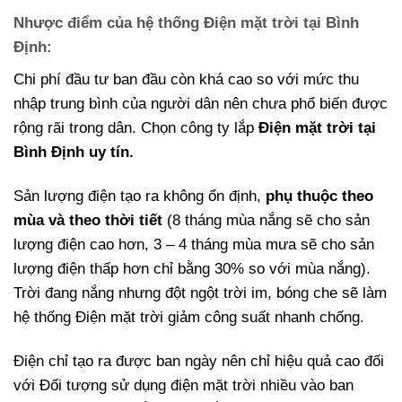
Nhược điểm của hệ thống Điện mặt trời tại Bình
Định:
Chi phí đầu tư ban đầu còn khá cao so với mức thu
nhập trung bình của người dân nên chưa phổ biến được
rộng rãi trong dân. Chọn công ty lắp
Điện mặt trời tại
Bình Định uy tín.
Sản lượng điện tạo ra không ổn định,
phụ thuộc theo
mùa và theo thời tiết
(8 tháng mùa nắng sẽ cho sản
lượng điện cao hơn, 3 – 4 tháng mùa mưa sẽ cho sản
lượng điện thấp hơn chỉ bằng 30% so với mùa nắng).
Trời đang nắng nhưng đột ngột trời im, bóng che sẽ làm
hệ thống Điện mặt trời giảm công suất nhanh chống.
Điện chỉ tạo ra được ban ngày nên chỉ hiệu quả cao đối
với Đối tượng sử dụng điện mặt trời nhiều vào ban