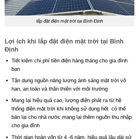
lắp đặt điện mặt trời tại Bình Định
Lợi ích khi lắp đặt điện mặt trời tại Bình
Định
Tiết kiệm chi phí tiền điện hàng tháng cho gia đình
bạn
Tận dụng nguồn năng lượng ánh sáng mặt trời vô
hạn, an toàn và thân thiện với môi trường
Mang lại hiệu quả cao, lượng điện phát ra từ hệ
thống điện mặt trời khi không sử dụng hết có thể
bán lại cho nhà nước mang lại thêm nguồn thu nhập
cho gia đình
Thời gian hoàn vốn từ 4 -6 năm, hiệu quả lâu dài sử