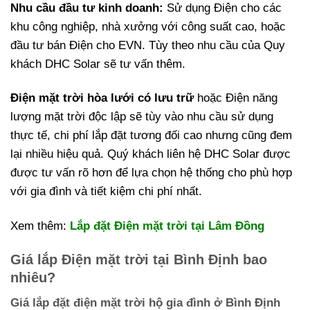
Nhu cầu đầu tư kinh doanh:
Sử dụng Điện cho các
khu công nghiệp, nhà xưởng với công suất cao, hoặc
đầu tư bán Điện cho EVN. Tùy theo nhu cầu của Quy
khách DHC Solar sẽ tư vấn thêm.
Điện mặt trời hòa lưới có lưu trữ
hoặc Điện năng
lượng mặt trời độc lập sẽ tùy vào nhu cầu sử dụng
thực tế, chi phí lắp đặt tương đối cao nhưng cũng đem
lại nhiều hiệu quả. Quý khách liên hệ DHC Solar được
được tư vấn rõ hơn để lựa chọn hệ thống cho phù hợp
với gia đình và tiết kiệm chi phí nhất.
Xem thêm:
Lắp đặt Điện mặt trời tại Lâm Đồng
Giá lắp Điện mặt trời tại Bình Định bao
nhiêu?
Giá lắp đặt điện mặt trời hộ gia đình ở Bình Định