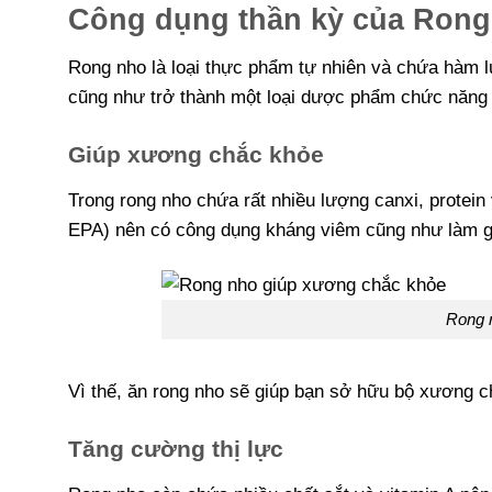
Công dụng thần kỳ của Rong
Rong nho là loại thực phẩm tự nhiên và chứa hàm 
cũng như trở thành một loại dược phẩm chức năng 
Giúp xương chắc khỏe
Trong rong nho chứa rất nhiều lượng canxi, protei
EPA) nên có công dụng kháng viêm cũng như làm g
Rong 
Vì thế, ăn rong nho sẽ giúp bạn sở hữu bộ xương ch
Tăng cường thị lực