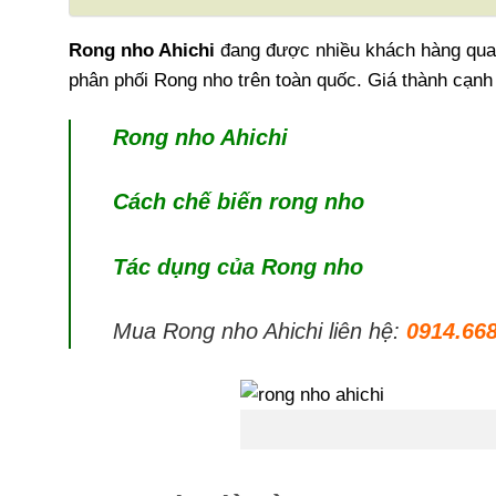
Rong nho Ahichi
đang được nhiều khách hàng quan
phân phối Rong nho trên toàn quốc. Giá thành cạnh 
Rong nho Ahichi
Cách chế biến rong nho
Tác dụng của Rong nho
Mua Rong nho Ahichi liên hệ:
0914.66