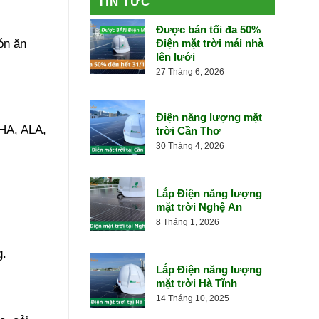
TIN TỨC
Được bán tối đa 50%
Điện mặt trời mái nhà
ón ăn
lên lưới
27 Tháng 6, 2026
Điện năng lượng mặt
DHA, ALA,
trời Cần Thơ
30 Tháng 4, 2026
Lắp Điện năng lượng
mặt trời Nghệ An
8 Tháng 1, 2026
g.
Lắp Điện năng lượng
mặt trời Hà Tĩnh
14 Tháng 10, 2025