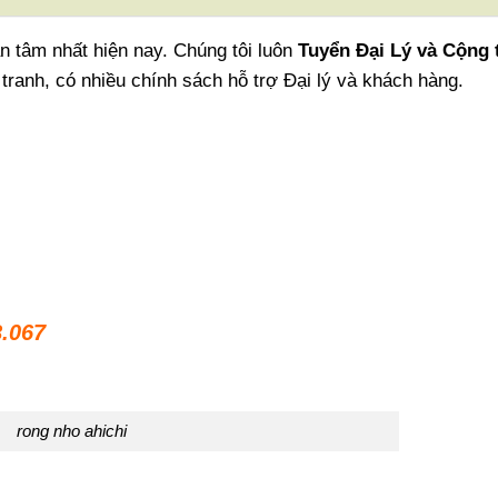
 tâm nhất hiện nay. Chúng tôi luôn
Tuyển Đại Lý và Cộng 
tranh, có nhiều chính sách hỗ trợ Đại lý và khách hàng.
8.067
rong nho ahichi