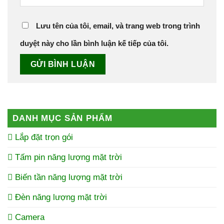
Lưu tên của tôi, email, và trang web trong trình
duyệt này cho lần bình luận kế tiếp của tôi.
DANH MỤC SẢN PHẨM
Lắp đặt trọn gói
Tấm pin năng lượng mặt trời
Biến tần năng lượng mặt trời
Đèn năng lượng mặt trời
Camera