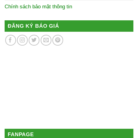
Chính sách bảo mật thông tin
ĐĂNG KÝ BÁO GIÁ
FANPAGE