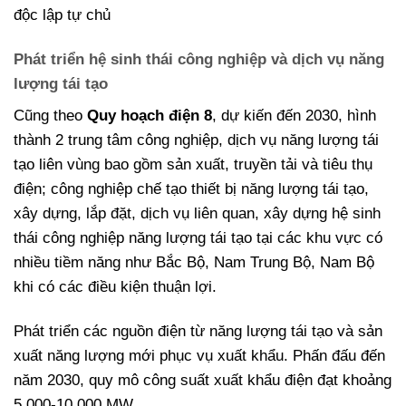
độc lập tự chủ
Phát triển hệ sinh thái công nghiệp và dịch vụ năng
lượng tái tạo
Cũng theo
Quy hoạch điện 8
, dự kiến đến 2030, hình
thành 2 trung tâm công nghiệp, dịch vụ năng lượng tái
tạo liên vùng bao gồm sản xuất, truyền tải và tiêu thụ
điện; công nghiệp chế tạo thiết bị năng lượng tái tạo,
xây dựng, lắp đặt, dịch vụ liên quan, xây dựng hệ sinh
thái công nghiệp năng lượng tái tạo tại các khu vực có
nhiều tiềm năng như Bắc Bộ, Nam Trung Bộ, Nam Bộ
khi có các điều kiện thuận lợi.
Phát triển các nguồn điện từ năng lượng tái tạo và sản
xuất năng lượng mới phục vụ xuất khẩu. Phấn đấu đến
năm 2030, quy mô công suất xuất khẩu điện đạt khoảng
5.000-10.000 MW