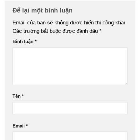
Để lại một bình luận
Email của bạn sẽ không được hiển thị công khai.
Các trường bắt buộc được đánh dấu
*
Bình luận
*
Tên
*
Email
*