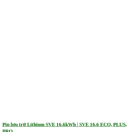
Pin lưu trữ Lithium SVE 16.6kWh | SVE 16.6 ECO, PLUS,
PRO