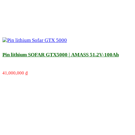
Pin lithium SOFAR GTX5000 | AMASS 51.2V-100Ah
41,000,000
₫