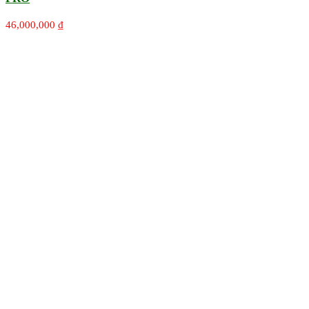
46,000,000
₫