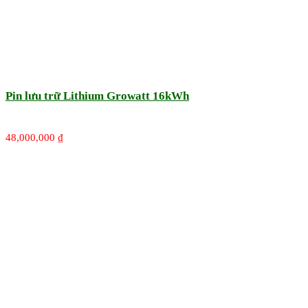
Pin lưu trữ Lithium Growatt 16kWh
48,000,000
₫