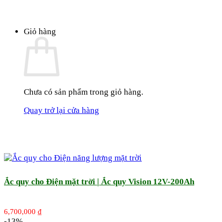
Giỏ hàng
Chưa có sản phẩm trong giỏ hàng.
Quay trở lại cửa hàng
Ắc quy cho Điện mặt trời | Ắc quy Vision 12V-200Ah
6,700,000
₫
-13%